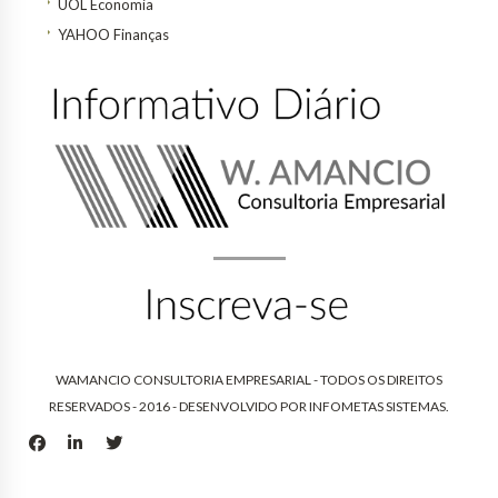
UOL Economia
YAHOO Finanças
WAMANCIO CONSULTORIA EMPRESARIAL - TODOS OS DIREITOS
RESERVADOS - 2016 - DESENVOLVIDO POR
INFOMETAS SISTEMAS
.