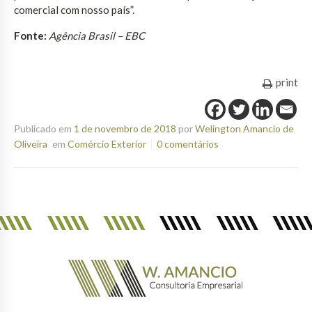
comercial com nosso país”.
Fonte:
Agência Brasil – EBC
print
Publicado em
1 de novembro de 2018
por
Welington Amancio de
Oliveira
em
Comércio Exterior
0 comentários