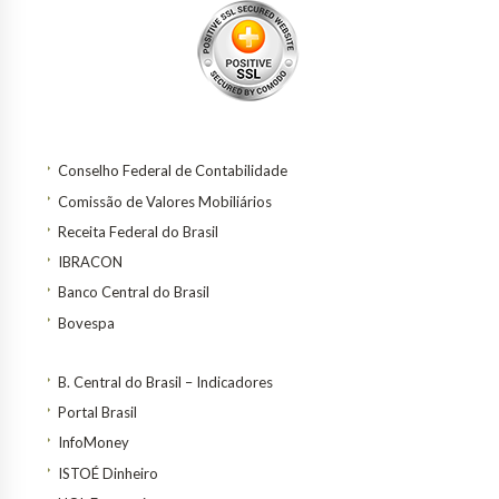
Conselho Federal de Contabilidade
Comissão de Valores Mobiliários
Receita Federal do Brasil
IBRACON
Banco Central do Brasil
Bovespa
B. Central do Brasil – Indicadores
Portal Brasil
InfoMoney
ISTOÉ Dinheiro