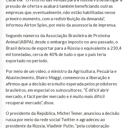
pressão de oferta e acabará também beneficiando outras
empresas que, eventualmente, não estão habilitadas nesse
primeiro momento, com a redistribuição da demanda”,
informou Airton Spies, por meio da assessoria de imprensa.
Segundo números da Associação Brasileira de Proteína
Animal (ABPA), desde o embargo imposto no ano passado, o
Brasil deixou de exportar para a Rússia o equivalente a 230,4
mil toneladas, cerca de 40% de tudo o que o país teria
exportado no período.
Por meio de um vídeo, o ministro da Agricultura, Pecuária e
Abastecimento, Blairo Maggi, comemorou a liberação e
afirmou que a decisão era muito esperada pelos produtores
brasileiros, em especial os suinocultores. “É difícil abrir
mercado, é fácil perder mercado e é muito mais difícil
recuperar mercado”, disse.
O presidente da República, Michel Temer, anunciou a decisão
russa por meio da rede social Twitter e agradeceu ao
presidente da Rússia, Vladimir Putin, “pela colaboração