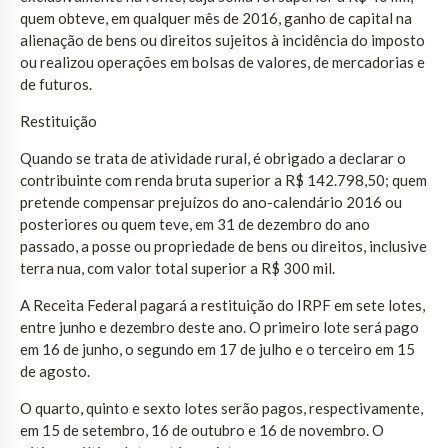
quem obteve, em qualquer mês de 2016, ganho de capital na
alienação de bens ou direitos sujeitos à incidência do imposto
ou realizou operações em bolsas de valores, de mercadorias e
de futuros.
Restituição
Quando se trata de atividade rural, é obrigado a declarar o
contribuinte com renda bruta superior a R$ 142.798,50; quem
pretende compensar prejuízos do ano-calendário 2016 ou
posteriores ou quem teve, em 31 de dezembro do ano
passado, a posse ou propriedade de bens ou direitos, inclusive
terra nua, com valor total superior a R$ 300 mil.
A Receita Federal pagará a restituição do IRPF em sete lotes,
entre junho e dezembro deste ano. O primeiro lote será pago
em 16 de junho, o segundo em 17 de julho e o terceiro em 15
de agosto.
O quarto, quinto e sexto lotes serão pagos, respectivamente,
em 15 de setembro, 16 de outubro e 16 de novembro. O