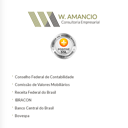
Conselho Federal de Contabilidade
Comissão de Valores Mobiliários
Receita Federal do Brasil
IBRACON
Banco Central do Brasil
Bovespa