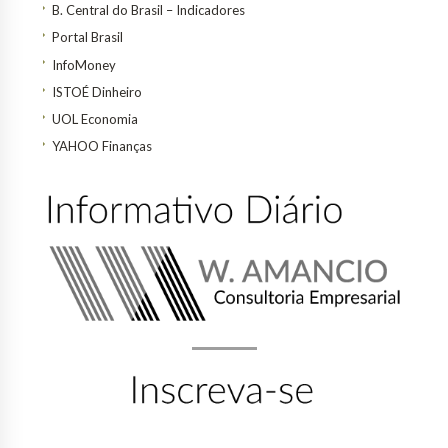
B. Central do Brasil – Indicadores
Portal Brasil
InfoMoney
ISTOÉ Dinheiro
UOL Economia
YAHOO Finanças