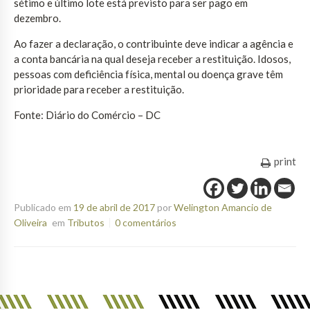
sétimo e último lote está previsto para ser pago em
dezembro.
Ao fazer a declaração, o contribuinte deve indicar a agência e
a conta bancária na qual deseja receber a restituição. Idosos,
pessoas com deficiência física, mental ou doença grave têm
prioridade para receber a restituição.
Fonte: Diário do Comércio – DC
print
Publicado em
19 de abril de 2017
por
Welington Amancio de
Oliveira
em
Tributos
0 comentários