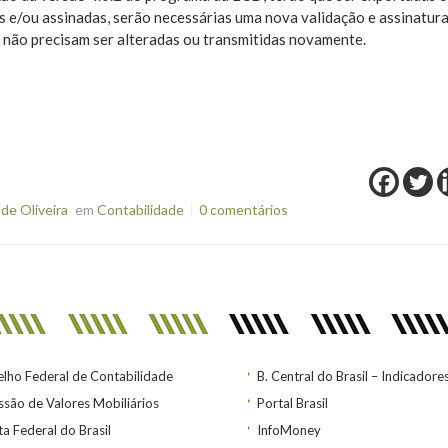
s e/ou assinadas, serão necessárias uma nova validação e assinatura
, não precisam ser alteradas ou transmitidas novamente.
de Oliveira
em
Contabilidade
0 comentários
lho Federal de Contabilidade
B. Central do Brasil – Indicadore
são de Valores Mobiliários
Portal Brasil
ta Federal do Brasil
InfoMoney