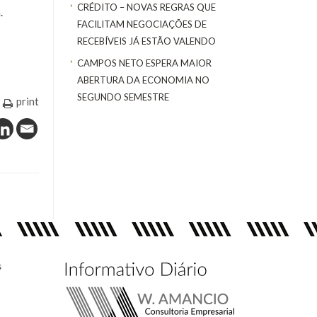
CRÉDITO – NOVAS REGRAS QUE
.
FACILITAM NEGOCIAÇÕES DE
RECEBÍVEIS JÁ ESTÃO VALENDO
CAMPOS NETO ESPERA MAIOR
ABERTURA DA ECONOMIA NO
SEGUNDO SEMESTRE
print
s