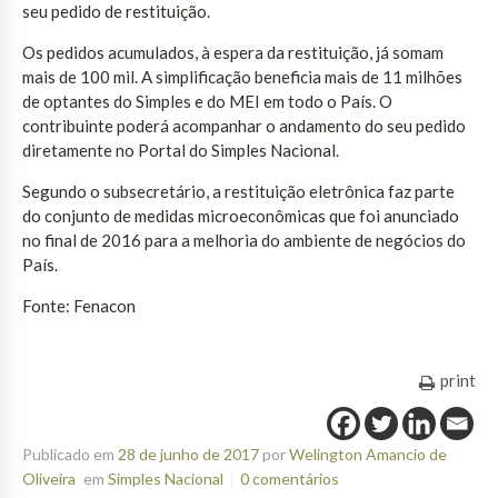
seu pedido de restituição.
Os pedidos acumulados, à espera da restituição, já somam
mais de 100 mil. A simplificação beneficia mais de 11 milhões
de optantes do Simples e do MEI em todo o País. O
contribuinte poderá acompanhar o andamento do seu pedido
diretamente no Portal do Simples Nacional.
Segundo o subsecretário, a restituição eletrônica faz parte
do conjunto de medidas microeconômicas que foi anunciado
no final de 2016 para a melhoria do ambiente de negócios do
País.
Fonte: Fenacon
print
Publicado em
28 de junho de 2017
por
Welington Amancio de
Oliveira
em
Simples Nacional
0 comentários