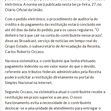
eletrônica. A norma será publicada nesta terça-feira, 27, no
Diário Oficial da União.
Com o pedido eletrônico, o procedimento de auditoria do
crédito e do pagamento da restituição estará concluído em
até 60 dias da data do pedido, para os casos regulares. “O
dinheiro terá que cair na conta do contribuinte nesse prazo”,
disse ao Broadcast, serviço de notícias em tempo real do
Grupo Estado, o subsecretário de Arrecadação da Receita,
Carlos Roberto Occaso.
Na nova sistemática, o contribuinte que tenha efetuado
pagamento indevido ou em valor maior do que o devido,
referente aos tributos federais administrados pela Receita
poderá solicitar a restituição diretamente no portal do
Simples Nacional na internet.
Segundo Occaso, na sistemática atual o contribuinte recebe a
restituição em prazo superior a um ano. O novo
funcionamento evita a necessidade de o contribuinte
deslocar-se a uma unidade de atendimento para entregar o