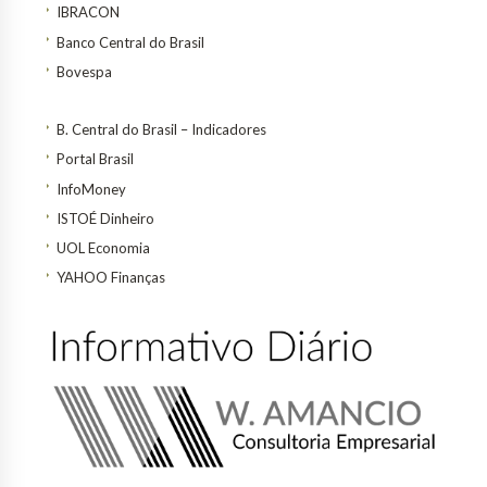
IBRACON
Banco Central do Brasil
Bovespa
B. Central do Brasil – Indicadores
Portal Brasil
InfoMoney
ISTOÉ Dinheiro
UOL Economia
YAHOO Finanças