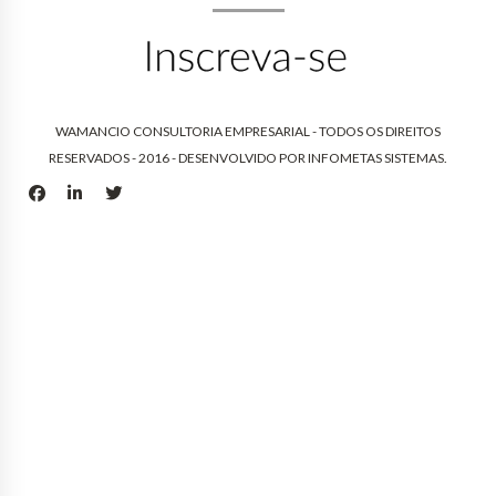
WAMANCIO CONSULTORIA EMPRESARIAL - TODOS OS DIREITOS
RESERVADOS - 2016 - DESENVOLVIDO POR
INFOMETAS SISTEMAS
.