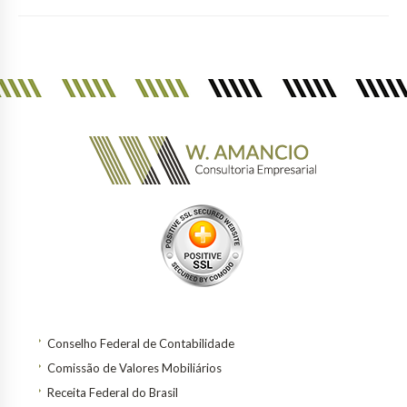
Conselho Federal de Contabilidade
Comissão de Valores Mobiliários
Receita Federal do Brasil