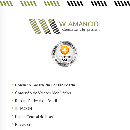
Conselho Federal de Contabilidade
Comissão de Valores Mobiliários
Receita Federal do Brasil
IBRACON
Banco Central do Brasil
Bovespa