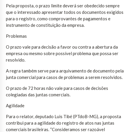
Pela proposta, o prazo limite deverá ser obedecido sempre
que o interessado apresentar todos os documentos exigidos
para o registro, como comprovantes de pagamentos e
instrumento de constituição da empresa.
Problemas
O prazo vale para decisão a favor ou contra a abertura da
empresa ou mesmo sobre possível problema que possa ser
resolvido.
A regra também serve para arquivamento de documento pela
junta comercial para casos de problemas a serem resolvidos.
O prazo de 72 horas não vale para casos de decisões
colegiadas das juntas comerciais.
Agilidade
Para o relator, deputado Luis Tibé (PTdoB-MG), a proposta
contribui para a agilidade do registro de atos nas juntas
comerciais brasileiras. “Consideramos ser razoável