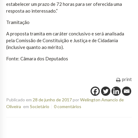
estabelecer um prazo de 72 horas para ser oferecida uma
resposta ao interessado.”
Tramitação
A proposta tramita em caráter conclusivo e será analisada
pela Comissão de Constituição e Justiça e de Cidadania
(inclusive quanto ao mérito).
Fonte: Câmara dos Deputados
print
Publicado em
28 de junho de 2017
por
Welington Amancio de
Oliveira
em
Societário
0 comentários