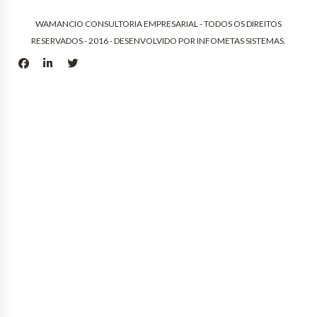
WAMANCIO CONSULTORIA EMPRESARIAL - TODOS OS DIREITOS
RESERVADOS - 2016 - DESENVOLVIDO POR
INFOMETAS SISTEMAS
.