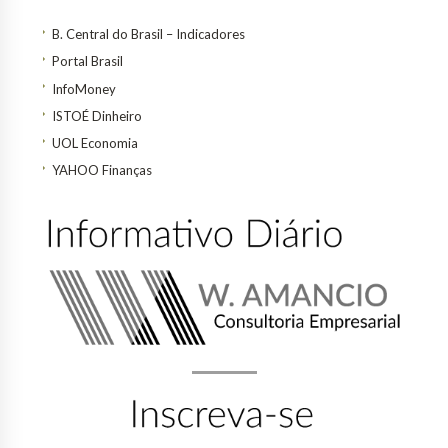
B. Central do Brasil – Indicadores
Portal Brasil
InfoMoney
ISTOÉ Dinheiro
UOL Economia
YAHOO Finanças