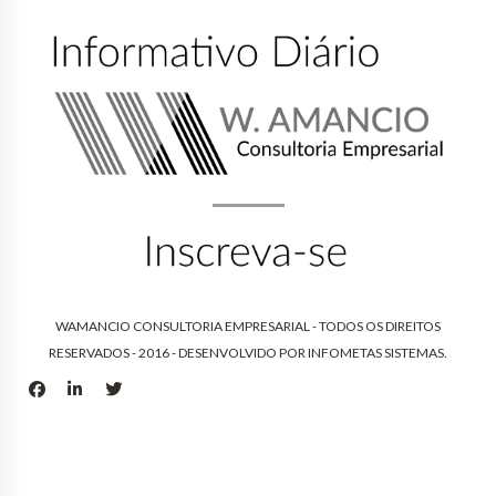
WAMANCIO CONSULTORIA EMPRESARIAL - TODOS OS DIREITOS
RESERVADOS - 2016 - DESENVOLVIDO POR
INFOMETAS SISTEMAS
.