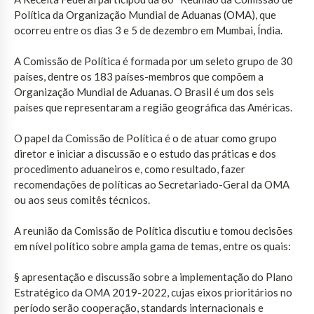
Política da Organização Mundial de Aduanas (OMA), que
ocorreu entre os dias 3 e 5 de dezembro em Mumbai, Índia.
A Comissão de Política é formada por um seleto grupo de 30
países, dentre os 183 países-membros que compõem a
Organização Mundial de Aduanas. O Brasil é um dos seis
países que representaram a região geográfica das Américas.
O papel da Comissão de Política é o de atuar como grupo
diretor e iniciar a discussão e o estudo das práticas e dos
procedimento aduaneiros e, como resultado, fazer
recomendações de políticas ao Secretariado-Geral da OMA
ou aos seus comitês técnicos.
A reunião da Comissão de Política discutiu e tomou decisões
em nível político sobre ampla gama de temas, entre os quais:
§ apresentação e discussão sobre a implementação do Plano
Estratégico da OMA 2019-2022, cujas eixos prioritários no
período serão cooperação, standards internacionais e