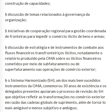
construção de capacidades;
§ discussão de temas relacionados à governança da
organização;
§ iniciativas de cooperação regional para gestão coordenada
de fronteiras para impedir o comércio ilícito de bens e armas;
§ discussão de estratégia e de instrumentos de combate aos
fluxos financeiros transfronteiriços ilícitos, notadamente o
relatório produzido pela OMA sobre os ilícitos financeiros
cometidos por meio de subfaturamento ou de
superfaturamento nas operações de comércio exterior;
§ o Sistema Harmonizado (SH), um dos mais bem sucedidos
instrumentos da OMA, comemorou 30 anos de existência e os
delegados presentes apoiaram o processo de revisão do SH
que objetive refletir as transformações no comércio exterior
em razão das cadeias globais de suprimento, além de torná-lo
mais amigável e menos subjetivo e ambíguo;