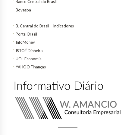
Banco Central do Brasil
Bovespa
B. Central do Brasil – Indicadores
Portal Brasil
InfoMoney
ISTOÉ Dinheiro
UOL Economia
YAHOO Finanças