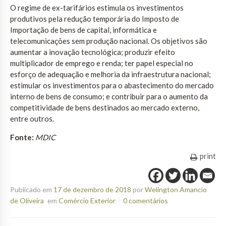
O regime de ex-tarifários estimula os investimentos
produtivos pela redução temporária do Imposto de
Importação de bens de capital, informática e
telecomunicações sem produção nacional. Os objetivos são
aumentar a inovação tecnológica; produzir efeito
multiplicador de emprego e renda; ter papel especial no
esforço de adequação e melhoria da infraestrutura nacional;
estimular os investimentos para o abastecimento do mercado
interno de bens de consumo; e contribuir para o aumento da
competitividade de bens destinados ao mercado externo,
entre outros.
Fonte:
MDIC
print
Publicado em
17 de dezembro de 2018
por
Welington Amancio
de Oliveira
em
Comércio Exterior
0 comentários