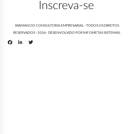
WAMANCIO CONSULTORIA EMPRESARIAL - TODOS OS DIREITOS
RESERVADOS - 2016 - DESENVOLVIDO POR
INFOMETAS SISTEMAS
.