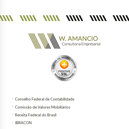
Conselho Federal de Contabilidade
Comissão de Valores Mobiliários
Receita Federal do Brasil
IBRACON