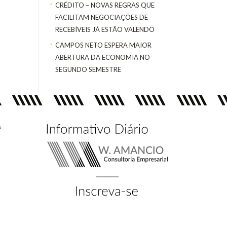
CRÉDITO – NOVAS REGRAS QUE
FACILITAM NEGOCIAÇÕES DE
RECEBÍVEIS JÁ ESTÃO VALENDO
CAMPOS NETO ESPERA MAIOR
ABERTURA DA ECONOMIA NO
SEGUNDO SEMESTRE
s