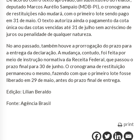
deputado Marcos Aurélio Sampaio (MDB-PI), o cronograma
de restituições não mudará, com o primeiro lote sendo pago
em 31 de maio. O texto autoriza ainda o pagamento da cota
única ou das cotas vencidas até 31 de julho sem acréscimo de
juros ou penalidade de qualquer natureza.
No ano passado, também houve a prorrogação do prazo para
a entrega da declaração. A mudança, contudo, foi feita por
meio de instrução normativa da Receita Federal, que passou o
prazo final para 30 de junho. O cronograma de restituição
permaneceu o mesmo, fazendo com que o primeiro lote fosse
liberado em 29 de maio, antes do prazo final de entrega.
Edição: Lílian Beraldo
Fonte: Agência Brasil
print