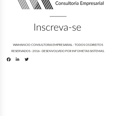
WAMANCIO CONSULTORIA EMPRESARIAL - TODOS OS DIREITOS
RESERVADOS - 2016 - DESENVOLVIDO POR
INFOMETAS SISTEMAS
.