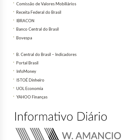
Comissão de Valores Mobiliários
Receita Federal do Brasil
IBRACON
Banco Central do Brasil
Bovespa
B. Central do Brasil – Indicadores
Portal Brasil
InfoMoney
ISTOÉ Dinheiro
UOL Economia
YAHOO Finanças