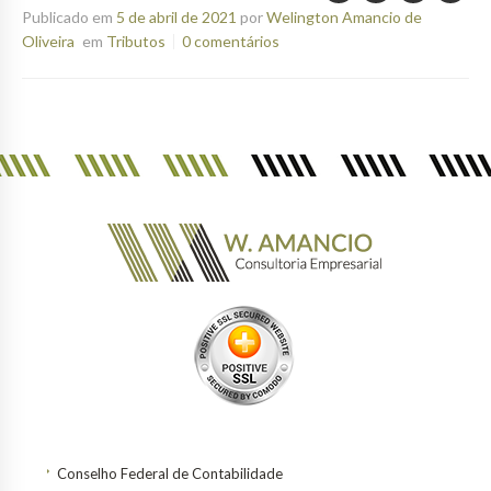
Publicado em
5 de abril de 2021
por
Welington Amancio de
Oliveira
em
Tributos
0 comentários
Conselho Federal de Contabilidade