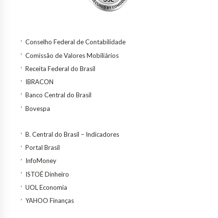
Conselho Federal de Contabilidade
Comissão de Valores Mobiliários
Receita Federal do Brasil
IBRACON
Banco Central do Brasil
Bovespa
B. Central do Brasil – Indicadores
Portal Brasil
InfoMoney
ISTOÉ Dinheiro
UOL Economia
YAHOO Finanças