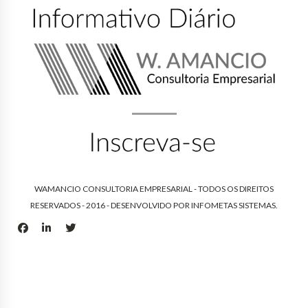
WAMANCIO CONSULTORIA EMPRESARIAL - TODOS OS DIREITOS
RESERVADOS - 2016 - DESENVOLVIDO POR
INFOMETAS SISTEMAS
.