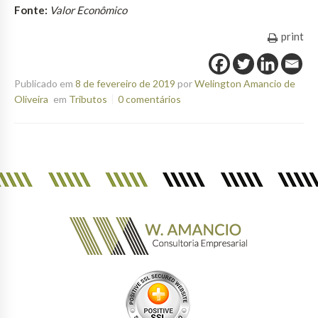
Fonte:
Valor Econômico
print
Publicado em
8 de fevereiro de 2019
por
Welington Amancio de
Oliveira
em
Tributos
0 comentários