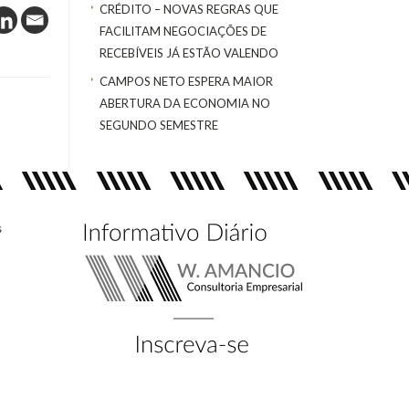
CRÉDITO – NOVAS REGRAS QUE
FACILITAM NEGOCIAÇÕES DE
RECEBÍVEIS JÁ ESTÃO VALENDO
CAMPOS NETO ESPERA MAIOR
ABERTURA DA ECONOMIA NO
SEGUNDO SEMESTRE
s