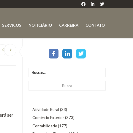
SERVIÇOS
NOTICIÁRIO
CARREIRA
CONTATO
Atividade Rural
(33)
erá ser
Comércio Exterior
(373)
Contabilidade
(177)