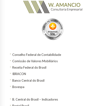
Conselho Federal de Contabilidade
Comissão de Valores Mobiliários
Receita Federal do Brasil
IBRACON
Banco Central do Brasil
Bovespa
B. Central do Brasil – Indicadores
Portal Brasil