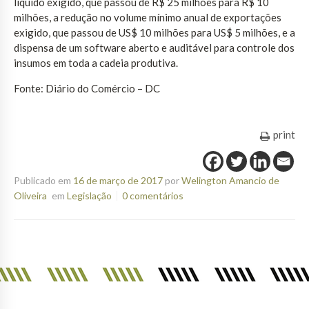
líquido exigido, que passou de R$ 25 milhões para R$ 10
milhões, a redução no volume mínimo anual de exportações
exigido, que passou de US$ 10 milhões para US$ 5 milhões, e a
dispensa de um software aberto e auditável para controle dos
insumos em toda a cadeia produtiva.
Fonte: Diário do Comércio – DC
print
Publicado em
16 de março de 2017
por
Welington Amancio de
Oliveira
em
Legislação
0 comentários