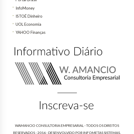
InfoMoney
ISTOÉ Dinheiro
UOL Economia
YAHOO Finanças
WAMANCIO CONSULTORIA EMPRESARIAL - TODOS OS DIREITOS
RESERVADOS - 2016 - DESENVOLVIDO POR
INFOMETAS SISTEMAS
.