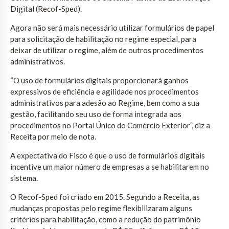
Digital (Recof-Sped).
Agora não será mais necessário utilizar formulários de papel
para solicitação de habilitação no regime especial, para
deixar de utilizar o regime, além de outros procedimentos
administrativos.
“O uso de formulários digitais proporcionará ganhos
expressivos de eficiência e agilidade nos procedimentos
administrativos para adesão ao Regime, bem como a sua
gestão, facilitando seu uso de forma integrada aos
procedimentos no Portal Único do Comércio Exterior”, diz a
Receita por meio de nota.
A expectativa do Fisco é que o uso de formulários digitais
incentive um maior número de empresas a se habilitarem no
sistema.
O Recof-Sped foi criado em 2015. Segundo a Receita, as
mudanças propostas pelo regime flexibilizaram alguns
critérios para habilitação, como a redução do patrimônio