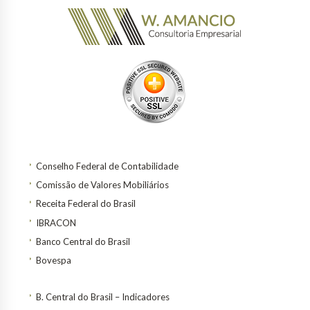
Conselho Federal de Contabilidade
Comissão de Valores Mobiliários
Receita Federal do Brasil
IBRACON
Banco Central do Brasil
Bovespa
B. Central do Brasil – Indicadores