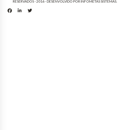
RESERVADOS - 2016 - DESENVOLVIDO POR
INFOMETAS SISTEMAS
.