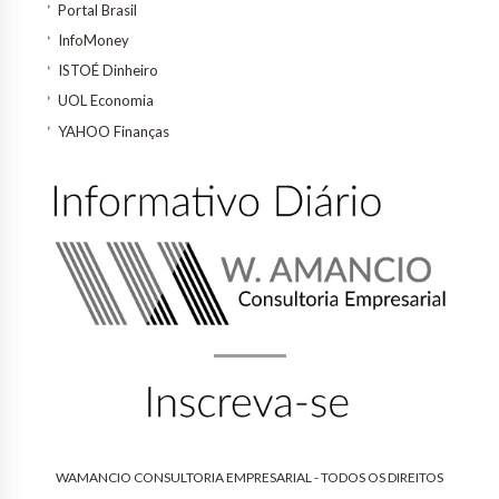
Portal Brasil
InfoMoney
ISTOÉ Dinheiro
UOL Economia
YAHOO Finanças
WAMANCIO CONSULTORIA EMPRESARIAL - TODOS OS DIREITOS