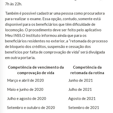
7h às 22h.
Também é possível cadastrar uma pessoa como procuradora
para realizar o exame. Essa opção, contudo, somente está
disponível para os beneficiários que têm dificuldade de
locomoção. O procedimento deve ser feito pelo aplicativo
Meu INSS.O instituto informou ainda que para os
beneficiários residentes no exterior, a “retomada do processo
de bloqueio dos créditos, suspensão e cessação dos
benefícios por falta de comprovação de vida” será divulgada
em outra portaria.
Competência de vencimento da
Competência da
comprovação de vida
retomada da rotina
Março e abril de 2020
Junho de 2021
Maio e junho de 2020
Julho de 2021
Julho e agosto de 2020
Agosto de 2021
Setembro e outubro de 2020
Setembro de 2021