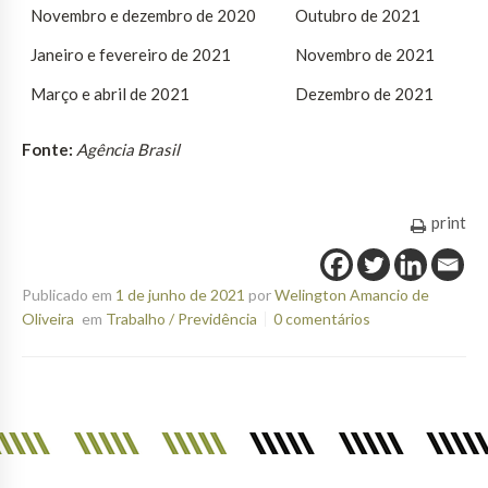
Novembro e dezembro de 2020
Outubro de 2021
Janeiro e fevereiro de 2021
Novembro de 2021
Março e abril de 2021
Dezembro de 2021
Fonte:
Agência Brasil
print
Publicado em
1 de junho de 2021
por
Welington Amancio de
Oliveira
em
Trabalho / Previdência
0 comentários