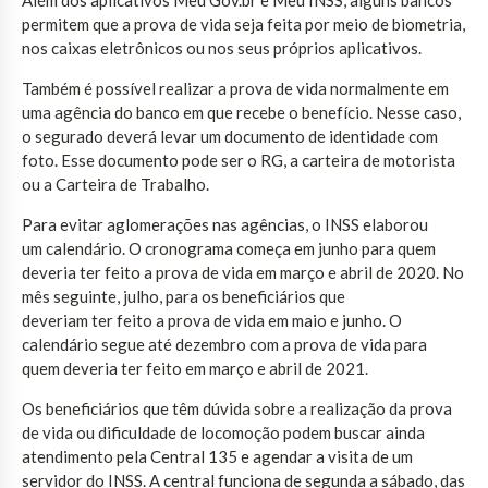
permitem que a prova de vida seja feita por meio de biometria,
nos caixas eletrônicos ou nos seus próprios aplicativos.
Também é possível realizar a prova de vida normalmente em
uma agência do banco em que recebe o benefício. Nesse caso,
o segurado deverá levar um documento de identidade com
foto. Esse documento pode ser o RG, a carteira de motorista
ou a Carteira de Trabalho.
Para evitar aglomerações nas agências, o INSS elaborou
um calendário. O cronograma começa em junho para quem
deveria ter feito a prova de vida em março e abril de 2020. No
mês seguinte, julho, para os beneficiários que
deveriam ter feito a prova de vida em maio e junho. O
calendário segue até dezembro com a prova de vida para
quem deveria ter feito em março e abril de 2021.
Os beneficiários que têm dúvida sobre a realização da prova
de vida ou dificuldade de locomoção podem buscar ainda
atendimento pela Central 135 e agendar a visita de um
servidor do INSS. A central funciona de segunda a sábado, das