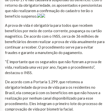
retorno da obrigatoriedade, os aposentados e pensionistas
que não realizarem a confirmação do cadastro terão o
benefício suspenso.
A prova de vida é obrigatória para todos que recebem
benefícios por meio de conta-corrente, poupança ou cartão
magnético. De acordo com o INSS, cerca de 36 milhões de
beneficiários devem realizar a prova de vida anualmente para
continuar a receber. O procedimento serve para evitar
fraudes e garante a manutenção do pagamento.
“É importante que os segurados que não fizeram a prova de
vida, realizada uma vez por ano, façam o procedimento”,
destacou o INSS.
De acordo com a Portaria 1.299, que retomou a
obrigatoriedade da prova de vida para os residentes no
Brasil, ela começará com os benefícios em que não houve a
realização por nenhum canal disponibilizado para esse
procedimento. Eles integram o primeiro lote do processo de
comprovação de vida por biometria facial.