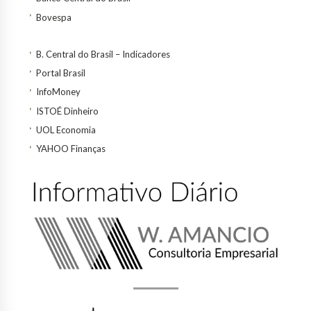
Bovespa
B. Central do Brasil – Indicadores
Portal Brasil
InfoMoney
ISTOÉ Dinheiro
UOL Economia
YAHOO Finanças