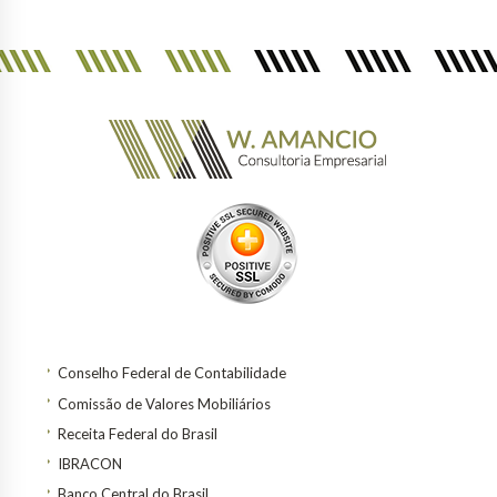
Conselho Federal de Contabilidade
Comissão de Valores Mobiliários
Receita Federal do Brasil
IBRACON
Banco Central do Brasil