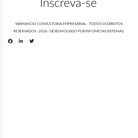
WAMANCIO CONSULTORIA EMPRESARIAL - TODOS OS DIREITOS
RESERVADOS - 2016 - DESENVOLVIDO POR
INFOMETAS SISTEMAS
.