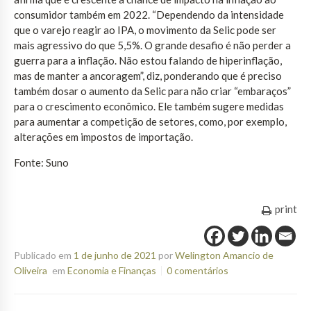
consumidor também em 2022. “Dependendo da intensidade
que o varejo reagir ao IPA, o movimento da Selic pode ser
mais agressivo do que 5,5%. O grande desafio é não perder a
guerra para a inflação. Não estou falando de hiperinflação,
mas de manter a ancoragem”, diz, ponderando que é preciso
também dosar o aumento da Selic para não criar “embaraços”
para o crescimento econômico. Ele também sugere medidas
para aumentar a competição de setores, como, por exemplo,
alterações em impostos de importação.
Fonte: Suno
print
Publicado em
1 de junho de 2021
por
Welington Amancio de
Oliveira
em
Economia e Finanças
0 comentários