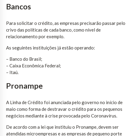
Bancos
Para solicitar o crédito, as empresas precisarão passar pelo
crivo das políticas de cada banco, como nível de
relacionamento por exemplo.
As seguintes instituições já estão operando:
– Banco do Brasil;
– Caixa Econômica Federal;
– Itaú.
Pronampe
A Linha de Crédito foi anunciada pelo governo no início de
maio como forma de destravar o crédito para os pequenos
negócios mediante à crise provocada pelo Coronavírus.
De acordo com a lei que instituiu o Pronampe, devem ser
atendidas microempresas e as empresas de pequeno porte