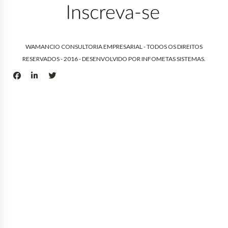
WAMANCIO CONSULTORIA EMPRESARIAL - TODOS OS DIREITOS
RESERVADOS - 2016 - DESENVOLVIDO POR
INFOMETAS SISTEMAS
.