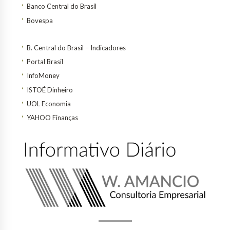
Banco Central do Brasil
Bovespa
B. Central do Brasil – Indicadores
Portal Brasil
InfoMoney
ISTOÉ Dinheiro
UOL Economia
YAHOO Finanças