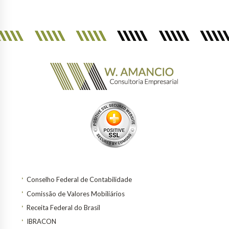
Conselho Federal de Contabilidade
Comissão de Valores Mobiliários
Receita Federal do Brasil
IBRACON