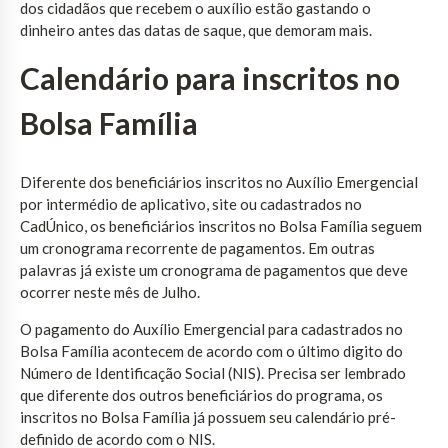
dos cidadãos que recebem o auxílio estão gastando o
dinheiro antes das datas de saque, que demoram mais.
Calendário para inscritos no
Bolsa Família
Diferente dos beneficiários inscritos no Auxílio Emergencial
por intermédio de aplicativo, site ou cadastrados no
CadÚnico, os beneficiários inscritos no Bolsa Família seguem
um cronograma recorrente de pagamentos. Em outras
palavras já existe um cronograma de pagamentos que deve
ocorrer neste mês de Julho.
O pagamento do Auxílio Emergencial para cadastrados no
Bolsa Família acontecem de acordo com o último digito do
Número de Identificação Social (NIS). Precisa ser lembrado
que diferente dos outros beneficiários do programa, os
inscritos no Bolsa Família já possuem seu calendário pré-
definido de acordo com o NIS.