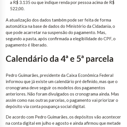
a R$ 3.135 ou que indique renda por pessoa acima de R$
522,00.
A atualização dos dados também pode ser feita de forma
automática na base de dados do Ministério da Cidadania, o
que pode acarretar na suspensão do pagamento. Mas,
segundo a pasta, após confirmada a elegibilidade do CPF, o
pagamento é liberado.
Calendário da 4ª e 5ª parcela
Pedro Guimarães, presidente da Caixa Econômica Federal
informou que já existe um calendário pré definido, mas que o
cronograma deve seguir os modelos dos pagamentos
anteriores. Não foram divulgados os cronograma ainda. Mas
assim como nas outras parcelas, o pagamento vai priorizar o
depósito via conta poupança social digital.
De acordo com Pedro Guimarães, os depósitos vão acontecer
na conta digital em julho e agosto e ainda afirmou que metade