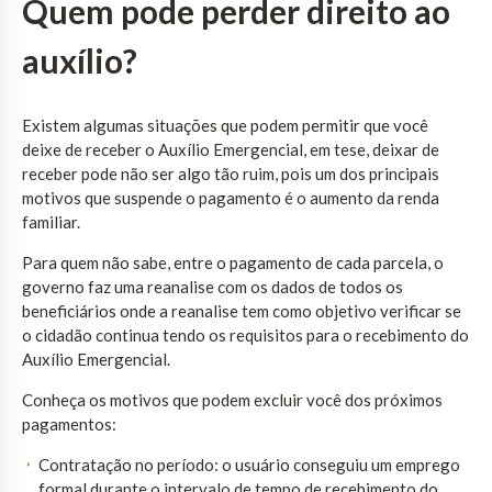
Quem pode perder direito ao
auxílio?
Existem algumas situações que podem permitir que você
deixe de receber o Auxílio Emergencial, em tese, deixar de
receber pode não ser algo tão ruim, pois um dos principais
motivos que suspende o pagamento é o aumento da renda
familiar.
Para quem não sabe, entre o pagamento de cada parcela, o
governo faz uma reanalise com os dados de todos os
beneficiários onde a reanalise tem como objetivo verificar se
o cidadão continua tendo os requisitos para o recebimento do
Auxílio Emergencial.
Conheça os motivos que podem excluir você dos próximos
pagamentos:
Contratação no período: o usuário conseguiu um emprego
formal durante o intervalo de tempo de recebimento do