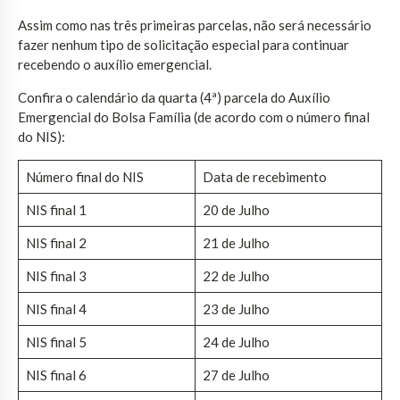
Assim como nas três primeiras parcelas, não será necessário
fazer nenhum tipo de solicitação especial para continuar
recebendo o auxílio emergencial.
Confira o calendário da quarta (4ª) parcela do Auxílio
Emergencial do Bolsa Família (de acordo com o número final
do NIS):
Número final do NIS
Data de recebimento
NIS final 1
20 de Julho
NIS final 2
21 de Julho
NIS final 3
22 de Julho
NIS final 4
23 de Julho
NIS final 5
24 de Julho
NIS final 6
27 de Julho