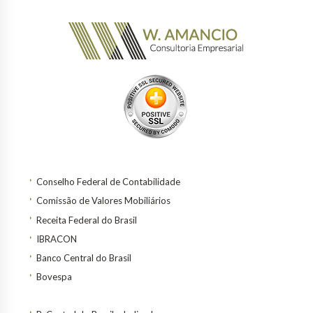
Conselho Federal de Contabilidade
Comissão de Valores Mobiliários
Receita Federal do Brasil
IBRACON
Banco Central do Brasil
Bovespa