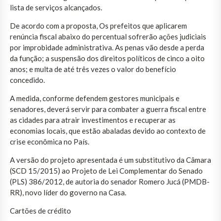
lista de serviços alcançados.
De acordo com a proposta, Os prefeitos que aplicarem
renúncia fiscal abaixo do percentual sofrerão ações judiciais
por improbidade administrativa. As penas vão desde a perda
da função; a suspensão dos direitos políticos de cinco a oito
anos; e multa de até três vezes o valor do benefício
concedido.
A medida, conforme defendem gestores municipais e
senadores, deverá servir para combater a guerra fiscal entre
as cidades para atrair investimentos e recuperar as
economias locais, que estão abaladas devido ao contexto de
crise econômica no País.
A versão do projeto apresentada é um substitutivo da Câmara
(SCD 15/2015) ao Projeto de Lei Complementar do Senado
(PLS) 386/2012, de autoria do senador Romero Jucá (PMDB-
RR), novo líder do governo na Casa.
Cartões de crédito