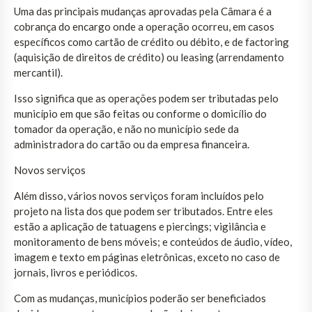
Uma das principais mudanças aprovadas pela Câmara é a
cobrança do encargo onde a operação ocorreu, em casos
específicos como cartão de crédito ou débito, e de factoring
(aquisição de direitos de crédito) ou leasing (arrendamento
mercantil).
Isso significa que as operações podem ser tributadas pelo
município em que são feitas ou conforme o domicílio do
tomador da operação, e não no município sede da
administradora do cartão ou da empresa financeira.
Novos serviços
Além disso, vários novos serviços foram incluídos pelo
projeto na lista dos que podem ser tributados. Entre eles
estão a aplicação de tatuagens e piercings; vigilância e
monitoramento de bens móveis; e conteúdos de áudio, vídeo,
imagem e texto em páginas eletrônicas, exceto no caso de
jornais, livros e periódicos.
Com as mudanças, municípios poderão ser beneficiados