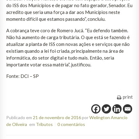
do ISS dos Municípios e de pagar no fato gerador, Senador. Eu
acredito que seria uma força a dar aos Municípios neste
momento difícil que estamos passando”, concluiu.
A cobrança teve coro de Romero Jucá. “Eu defendo também.
Não há aumento de carga tributária. O que está se fazendo é
atualizar a planta de ISS com novas ações e serviços que não
existiam quando a lei foi criada, principalmente na área de
informática, do setor digital e tudo mais. Então, seria
importante votar essa matéria”, justificou.
Fonte: DCI – SP
print
Publicado em
21 de novembro de 2016
por
Welington Amancio
de Oliveira
em
Tributos
0 comentários