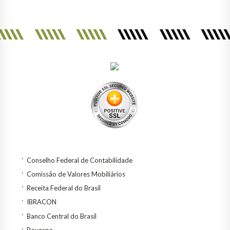
Conselho Federal de Contabilidade
Comissão de Valores Mobiliários
Receita Federal do Brasil
IBRACON
Banco Central do Brasil
Bovespa