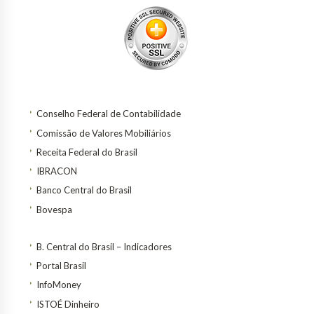
Conselho Federal de Contabilidade
Comissão de Valores Mobiliários
Receita Federal do Brasil
IBRACON
Banco Central do Brasil
Bovespa
B. Central do Brasil – Indicadores
Portal Brasil
InfoMoney
ISTOÉ Dinheiro