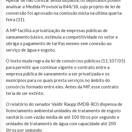
analisar a Medida Provisória 844/18, cujo projeto de lei de
conversão foi aprovado na comissão mista na última quarta-
feira (31).
A MP facilita a privatização de empresas públicas de
saneamento básico, estimula a competitividade no setor e
obriga o pagamento de tarifas mesmo sem conexão ao
serviço de água e esgoto.
O texto muda regra da lei de consórcios públicos (11.107/05)
para permitir que continue vigente o contrato entre a
empresa pública de saneamento a ser privatizada e os
municípios para os quais presta serviços no âmbito do
consórcio formado entre eles. Antes da MP, esse contrato
teria de ser extinto.
O relatório do senador Valdir Raupp (MDB-RO) dispensa de
licenciamento ambiental unidades de tratamento de esgoto
sanitário com vazão média de até 100 litros por segundo e
unidades de tratamento de água com capacidade até 200
litros por segundo.