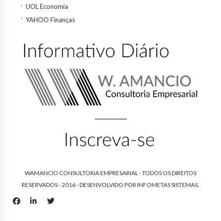
UOL Economia
YAHOO Finanças
WAMANCIO CONSULTORIA EMPRESARIAL - TODOS OS DIREITOS
RESERVADOS - 2016 - DESENVOLVIDO POR
INFOMETAS SISTEMAS
.