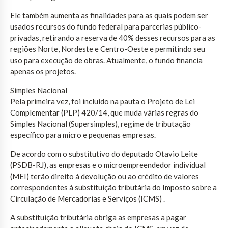
Ele também aumenta as finalidades para as quais podem ser
usados recursos do fundo federal para parcerias público-
privadas, retirando a reserva de 40% desses recursos para as
regiões Norte, Nordeste e Centro-Oeste e permitindo seu
uso para execução de obras. Atualmente, o fundo financia
apenas os projetos.
Simples Nacional
Pela primeira vez, foi incluído na pauta o Projeto de Lei
Complementar (PLP) 420/14, que muda várias regras do
Simples Nacional (Supersimples), regime de tributação
específico para micro e pequenas empresas.
De acordo com o substitutivo do deputado Otavio Leite
(PSDB-RJ), as empresas e o microempreendedor individual
(MEI) terão direito à devolução ou ao crédito de valores
correspondentes à substituição tributária do Imposto sobre a
Circulação de Mercadorias e Serviços (ICMS) .
A substituição tributária obriga as empresas a pagar