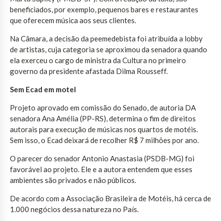
beneficiados, por exemplo, pequenos bares e restaurantes
que oferecem música aos seus clientes.
Na Câmara, a decisão da peemedebista foi atribuída a lobby
de artistas, cuja categoria se aproximou da senadora quando
ela exerceu o cargo de ministra da Cultura no primeiro
governo da presidente afastada Dilma Rousseff.
Sem Ecad em motel
Projeto aprovado em comissão do Senado, de autoria DA
senadora Ana Amélia (PP-RS), determina o fim de direitos
autorais para execução de músicas nos quartos de motéis.
Sem isso, o Ecad deixará de recolher R$ 7 milhões por ano.
O parecer do senador Antonio Anastasia (PSDB-MG) foi
favorável ao projeto. Ele e a autora entendem que esses
ambientes são privados e não públicos.
De acordo com a Associação Brasileira de Motéis, há cerca de
1.000 negócios dessa natureza no País.