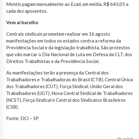
Motéis pagam mensalmente ao Ecad, em média, R$ 643,05 a
cada dez aposentos.
Vem aí barulho
Centrais sindicais prometem realizar em 16 agosto
manifestações em todos os estados contra a reforma da
Previdência Social e da legislação trabalhista. São protestos
que vão marcar o Dia Nacional de Luta em Defesa da CLT, dos
Direitos Trabalhistas e da Previdência Social.
As manifestações terão a presença da Central dos
Trabalhadores e Trabalhadoras do Brasil (CTB), Central Única
dos Trabalhadores (CUT), Força Sindical, União Geral dos
Trabalhadores (UGT), Nova Central Sindical de Trabalhadores
(NCST), Força Sindical e Central dos Sindicatos Brasileiros
(CSB).
Fonte: DCI – SP