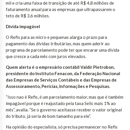
mil e cria uma faixa de transição de até R$ 4,8 milhões de
faturamento anual para as empresas que ultrapassarem o
teto de R$ 3,6 milhões.
Dívida impagável
O Refis para as micro e pequenas alarga o prazo para
pagamento das dívidas tributárias, mas quem aderir ao
programa de parcelamento pode ter que encarar uma dívida
que cresce a cada mês com juros elevados.
Quem alerta é o empresário contábil Valdir Pietrobon,
presidente do Instituto Fenacon, da Federação Nacional
das Empresas de Serviços Contábeis e das Empresas de
Assessoramento, Perícias, Informações e Pesquisas.
“Isso nao é Refis, é um parcelamento maior, mas que é também
impagável porque é reajustado pela taxa Selic mais 1% ao
mês”, avalia. “Se o governo aceitasse receber o valor original
do tributo, já seria de bom tamanho para ele”.
Na opinião do especialista, só precisa permanecer no Refis