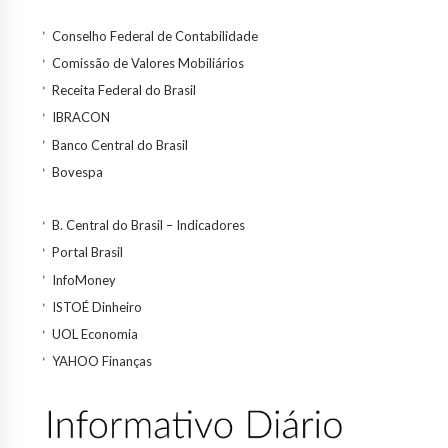
Conselho Federal de Contabilidade
Comissão de Valores Mobiliários
Receita Federal do Brasil
IBRACON
Banco Central do Brasil
Bovespa
B. Central do Brasil – Indicadores
Portal Brasil
InfoMoney
ISTOÉ Dinheiro
UOL Economia
YAHOO Finanças