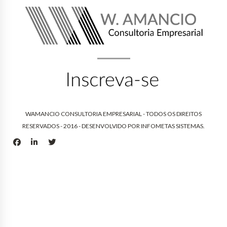
WAMANCIO CONSULTORIA EMPRESARIAL - TODOS OS DIREITOS
RESERVADOS - 2016 - DESENVOLVIDO POR
INFOMETAS SISTEMAS
.