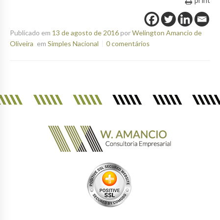
print
Publicado em
13 de agosto de 2016
por
Welington Amancio de
Oliveira
em
Simples Nacional
0 comentários