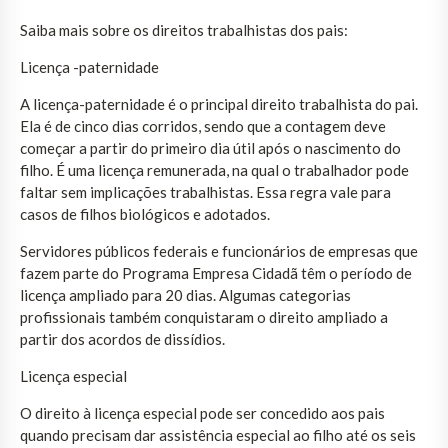
Saiba mais sobre os direitos trabalhistas dos pais:
Licença -paternidade
A licença-paternidade é o principal direito trabalhista do pai.
Ela é de cinco dias corridos, sendo que a contagem deve
começar a partir do primeiro dia útil após o nascimento do
filho. É uma licença remunerada, na qual o trabalhador pode
faltar sem implicações trabalhistas. Essa regra vale para
casos de filhos biológicos e adotados.
Servidores públicos federais e funcionários de empresas que
fazem parte do Programa Empresa Cidadã têm o período de
licença ampliado para 20 dias. Algumas categorias
profissionais também conquistaram o direito ampliado a
partir dos acordos de dissídios.
Licença especial
O direito à licença especial pode ser concedido aos pais
quando precisam dar assistência especial ao filho até os seis