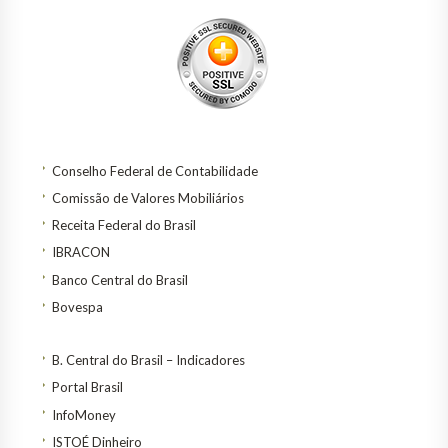
Conselho Federal de Contabilidade
Comissão de Valores Mobiliários
Receita Federal do Brasil
IBRACON
Banco Central do Brasil
Bovespa
B. Central do Brasil – Indicadores
Portal Brasil
InfoMoney
ISTOÉ Dinheiro