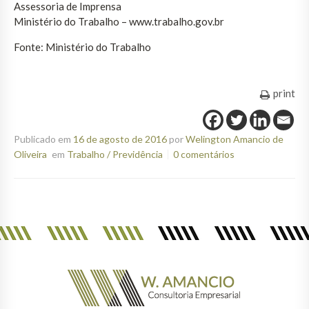
Assessoria de Imprensa
Ministério do Trabalho – www.trabalho.gov.br
Fonte: Ministério do Trabalho
print
Publicado em
16 de agosto de 2016
por
Welington Amancio de
Oliveira
em
Trabalho / Previdência
0 comentários