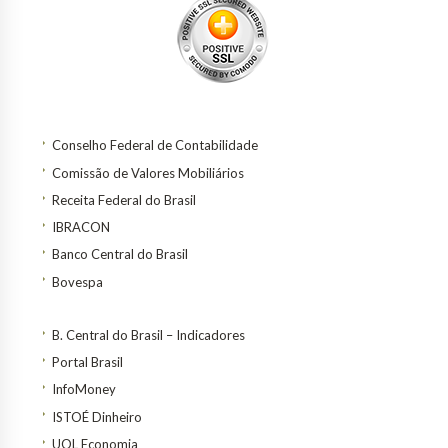
Conselho Federal de Contabilidade
Comissão de Valores Mobiliários
Receita Federal do Brasil
IBRACON
Banco Central do Brasil
Bovespa
B. Central do Brasil – Indicadores
Portal Brasil
InfoMoney
ISTOÉ Dinheiro
UOL Economia