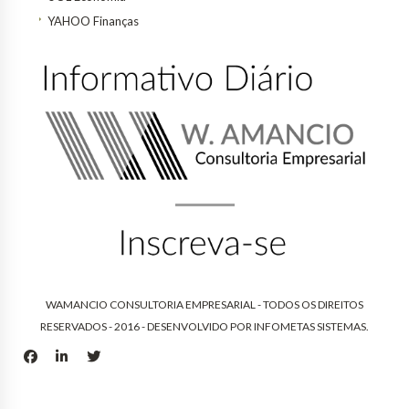
YAHOO Finanças
WAMANCIO CONSULTORIA EMPRESARIAL - TODOS OS DIREITOS
RESERVADOS - 2016 - DESENVOLVIDO POR
INFOMETAS SISTEMAS
.