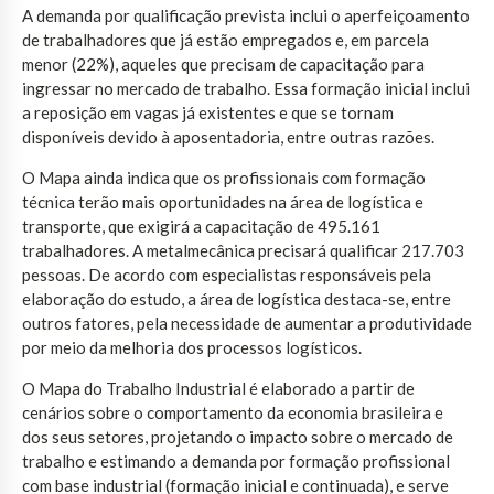
A demanda por qualificação prevista inclui o aperfeiçoamento
de trabalhadores que já estão empregados e, em parcela
menor (22%), aqueles que precisam de capacitação para
ingressar no mercado de trabalho. Essa formação inicial inclui
a reposição em vagas já existentes e que se tornam
disponíveis devido à aposentadoria, entre outras razões.
O Mapa ainda indica que os profissionais com formação
técnica terão mais oportunidades na área de logística e
transporte, que exigirá a capacitação de 495.161
trabalhadores. A metalmecânica precisará qualificar 217.703
pessoas. De acordo com especialistas responsáveis pela
elaboração do estudo, a área de logística destaca-se, entre
outros fatores, pela necessidade de aumentar a produtividade
por meio da melhoria dos processos logísticos.
O Mapa do Trabalho Industrial é elaborado a partir de
cenários sobre o comportamento da economia brasileira e
dos seus setores, projetando o impacto sobre o mercado de
trabalho e estimando a demanda por formação profissional
com base industrial (formação inicial e continuada), e serve