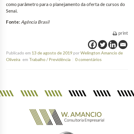
como parâmetro para o planejamento da oferta de cursos do
Senai.
Fonte:
Agência Brasil
print
Publicado em
13 de agosto de 2019
por
Welington Amancio de
Oliveira
em
Trabalho / Previdência
0 comentários