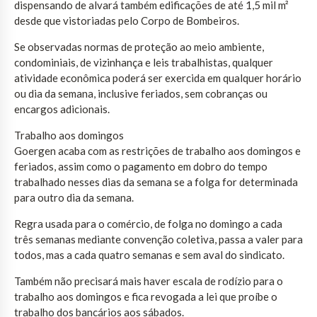
dispensando de alvará também edificações de até 1,5 mil m²
desde que vistoriadas pelo Corpo de Bombeiros.
Se observadas normas de proteção ao meio ambiente,
condominiais, de vizinhança e leis trabalhistas, qualquer
atividade econômica poderá ser exercida em qualquer horário
ou dia da semana, inclusive feriados, sem cobranças ou
encargos adicionais.
Trabalho aos domingos
Goergen acaba com as restrições de trabalho aos domingos e
feriados, assim como o pagamento em dobro do tempo
trabalhado nesses dias da semana se a folga for determinada
para outro dia da semana.
Regra usada para o comércio, de folga no domingo a cada
três semanas mediante convenção coletiva, passa a valer para
todos, mas a cada quatro semanas e sem aval do sindicato.
Também não precisará mais haver escala de rodízio para o
trabalho aos domingos e fica revogada a lei que proíbe o
trabalho dos bancários aos sábados.