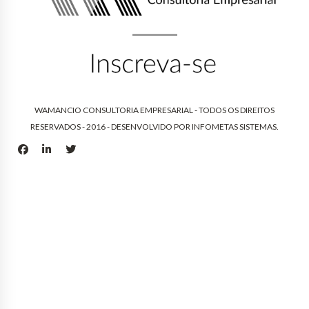
WAMANCIO CONSULTORIA EMPRESARIAL - TODOS OS DIREITOS
RESERVADOS - 2016 - DESENVOLVIDO POR
INFOMETAS SISTEMAS
.