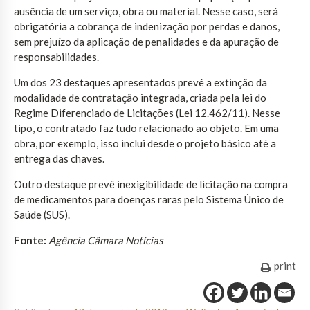
ausência de um serviço, obra ou material. Nesse caso, será
obrigatória a cobrança de indenização por perdas e danos,
sem prejuízo da aplicação de penalidades e da apuração de
responsabilidades.
Um dos 23 destaques apresentados prevê a extinção da
modalidade de contratação integrada, criada pela lei do
Regime Diferenciado de Licitações (Lei 12.462/11). Nesse
tipo, o contratado faz tudo relacionado ao objeto. Em uma
obra, por exemplo, isso inclui desde o projeto básico até a
entrega das chaves.
Outro destaque prevê inexigibilidade de licitação na compra
de medicamentos para doenças raras pelo Sistema Único de
Saúde (SUS).
Fonte:
Agência Câmara Notícias
print