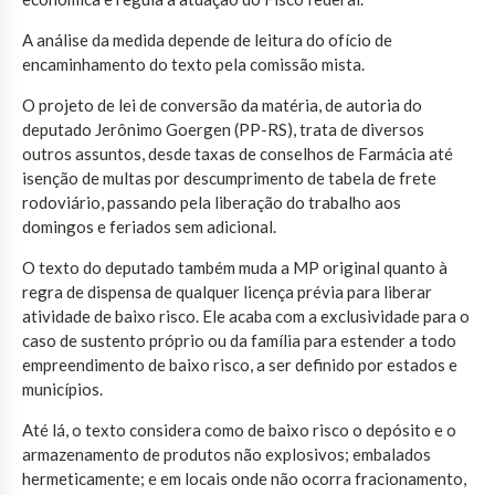
A análise da medida depende de leitura do ofício de
encaminhamento do texto pela comissão mista.
O projeto de lei de conversão da matéria, de autoria do
deputado Jerônimo Goergen (PP-RS), trata de diversos
outros assuntos, desde taxas de conselhos de Farmácia até
isenção de multas por descumprimento de tabela de frete
rodoviário, passando pela liberação do trabalho aos
domingos e feriados sem adicional.
O texto do deputado também muda a MP original quanto à
regra de dispensa de qualquer licença prévia para liberar
atividade de baixo risco. Ele acaba com a exclusividade para o
caso de sustento próprio ou da família para estender a todo
empreendimento de baixo risco, a ser definido por estados e
municípios.
Até lá, o texto considera como de baixo risco o depósito e o
armazenamento de produtos não explosivos; embalados
hermeticamente; e em locais onde não ocorra fracionamento,