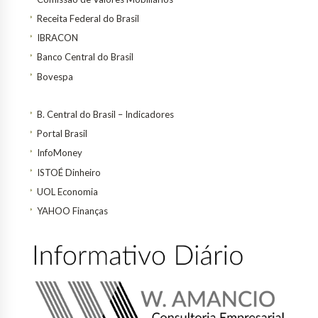
Receita Federal do Brasil
IBRACON
Banco Central do Brasil
Bovespa
B. Central do Brasil – Indicadores
Portal Brasil
InfoMoney
ISTOÉ Dinheiro
UOL Economia
YAHOO Finanças