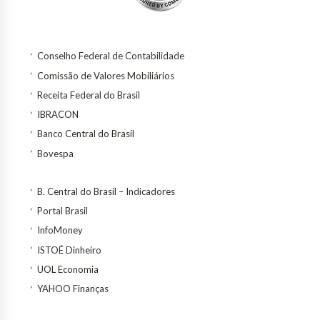
Conselho Federal de Contabilidade
Comissão de Valores Mobiliários
Receita Federal do Brasil
IBRACON
Banco Central do Brasil
Bovespa
B. Central do Brasil – Indicadores
Portal Brasil
InfoMoney
ISTOÉ Dinheiro
UOL Economia
YAHOO Finanças