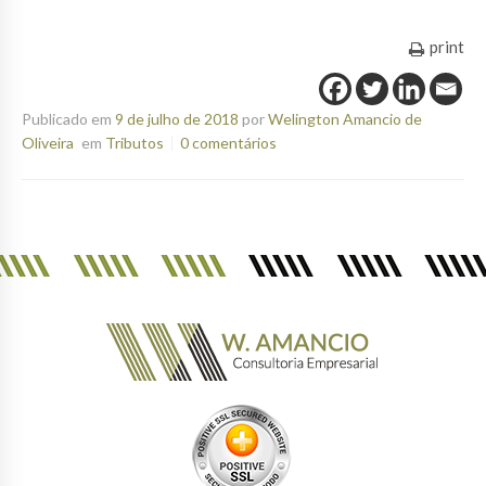
print
Publicado em
9 de julho de 2018
por
Welington Amancio de
Oliveira
em
Tributos
0 comentários