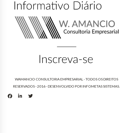
WAMANCIO CONSULTORIA EMPRESARIAL - TODOS OS DIREITOS
RESERVADOS - 2016 - DESENVOLVIDO POR
INFOMETAS SISTEMAS
.