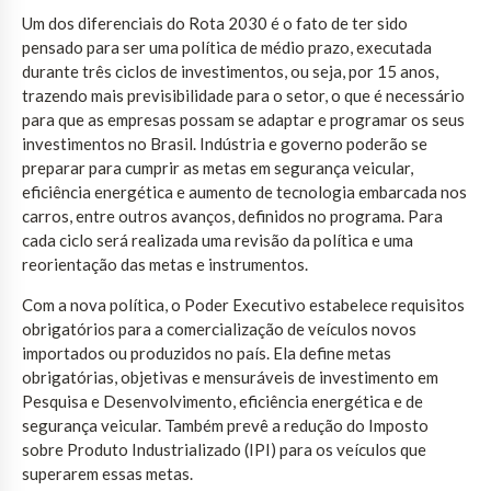
Um dos diferenciais do Rota 2030 é o fato de ter sido
pensado para ser uma política de médio prazo, executada
durante três ciclos de investimentos, ou seja, por 15 anos,
trazendo mais previsibilidade para o setor, o que é necessário
para que as empresas possam se adaptar e programar os seus
investimentos no Brasil. Indústria e governo poderão se
preparar para cumprir as metas em segurança veicular,
eficiência energética e aumento de tecnologia embarcada nos
carros, entre outros avanços, definidos no programa. Para
cada ciclo será realizada uma revisão da política e uma
reorientação das metas e instrumentos.
Com a nova política, o Poder Executivo estabelece requisitos
obrigatórios para a comercialização de veículos novos
importados ou produzidos no país. Ela define metas
obrigatórias, objetivas e mensuráveis de investimento em
Pesquisa e Desenvolvimento, eficiência energética e de
segurança veicular. Também prevê a redução do Imposto
sobre Produto Industrializado (IPI) para os veículos que
superarem essas metas.