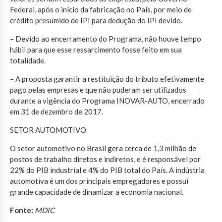
Federal, após o início da fabricação no País, por meio de
crédito presumido de IPI para dedução do IPI devido.
– Devido ao encerramento do Programa, não houve tempo
hábil para que esse ressarcimento fosse feito em sua
totalidade.
– A proposta garantir a restituição do tributo efetivamente
pago pelas empresas e que não puderam ser utilizados
durante a vigência do Programa INOVAR-AUTO, encerrado
em 31 de dezembro de 2017.
SETOR AUTOMOTIVO
O setor automotivo no Brasil gera cerca de 1,3 milhão de
postos de trabalho diretos e indiretos, e é responsável por
22% do PIB industrial e 4% do PIB total do País. A indústria
automotiva é um dos principais empregadores e possui
grande capacidade de dinamizar a economia nacional.
Fonte:
MDIC