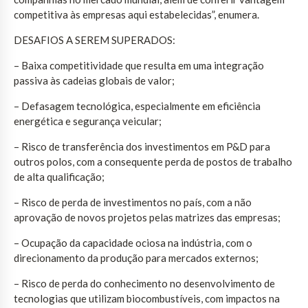
competitiva às empresas aqui estabelecidas”, enumera.
DESAFIOS A SEREM SUPERADOS:
– Baixa competitividade que resulta em uma integração
passiva às cadeias globais de valor;
– Defasagem tecnológica, especialmente em eficiência
energética e segurança veicular;
– Risco de transferência dos investimentos em P&D para
outros polos, com a consequente perda de postos de trabalho
de alta qualificação;
– Risco de perda de investimentos no país, com a não
aprovação de novos projetos pelas matrizes das empresas;
– Ocupação da capacidade ociosa na indústria, com o
direcionamento da produção para mercados externos;
– Risco de perda do conhecimento no desenvolvimento de
tecnologias que utilizam biocombustíveis, com impactos na