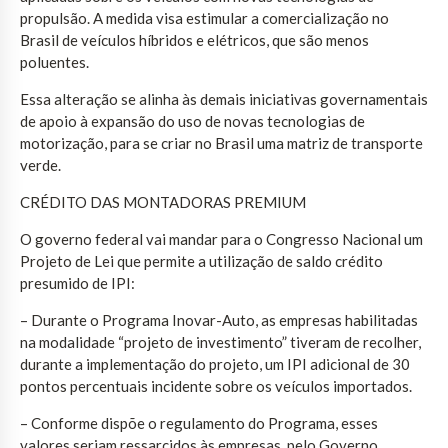
propulsão. A medida visa estimular a comercialização no
Brasil de veículos híbridos e elétricos, que são menos
poluentes.
Essa alteração se alinha às demais iniciativas governamentais
de apoio à expansão do uso de novas tecnologias de
motorização, para se criar no Brasil uma matriz de transporte
verde.
CRÉDITO DAS MONTADORAS PREMIUM
O governo federal vai mandar para o Congresso Nacional um
Projeto de Lei que permite a utilização de saldo crédito
presumido de IPI:
– Durante o Programa Inovar-Auto, as empresas habilitadas
na modalidade “projeto de investimento” tiveram de recolher,
durante a implementação do projeto, um IPI adicional de 30
pontos percentuais incidente sobre os veículos importados.
– Conforme dispõe o regulamento do Programa, esses
valores seriam ressarcidos às empresas, pelo Governo