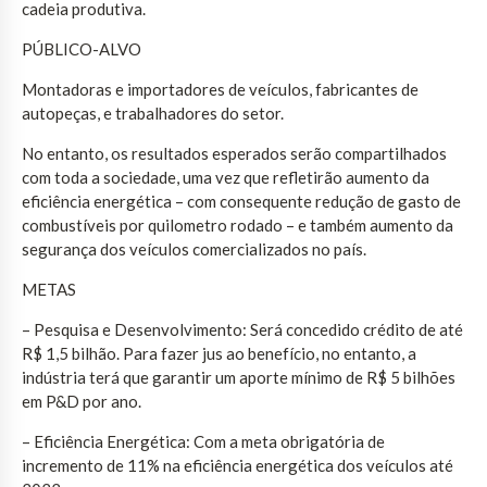
cadeia produtiva.
PÚBLICO-ALVO
Montadoras e importadores de veículos, fabricantes de
autopeças, e trabalhadores do setor.
No entanto, os resultados esperados serão compartilhados
com toda a sociedade, uma vez que refletirão aumento da
eficiência energética – com consequente redução de gasto de
combustíveis por quilometro rodado – e também aumento da
segurança dos veículos comercializados no país.
METAS
– Pesquisa e Desenvolvimento: Será concedido crédito de até
R$ 1,5 bilhão. Para fazer jus ao benefício, no entanto, a
indústria terá que garantir um aporte mínimo de R$ 5 bilhões
em P&D por ano.
– Eficiência Energética: Com a meta obrigatória de
incremento de 11% na eficiência energética dos veículos até