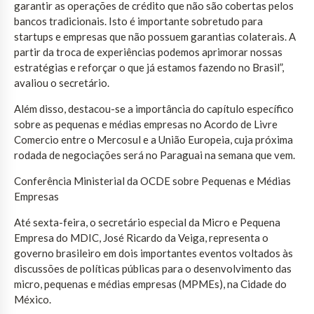
garantir as operações de crédito que não são cobertas pelos
bancos tradicionais. Isto é importante sobretudo para
startups e empresas que não possuem garantias colaterais. A
partir da troca de experiências podemos aprimorar nossas
estratégias e reforçar o que já estamos fazendo no Brasil”,
avaliou o secretário.
Além disso, destacou-se a importância do capítulo específico
sobre as pequenas e médias empresas no Acordo de Livre
Comercio entre o Mercosul e a União Europeia, cuja próxima
rodada de negociações será no Paraguai na semana que vem.
Conferência Ministerial da OCDE sobre Pequenas e Médias
Empresas
Até sexta-feira, o secretário especial da Micro e Pequena
Empresa do MDIC, José Ricardo da Veiga, representa o
governo brasileiro em dois importantes eventos voltados às
discussões de políticas públicas para o desenvolvimento das
micro, pequenas e médias empresas (MPMEs), na Cidade do
México.