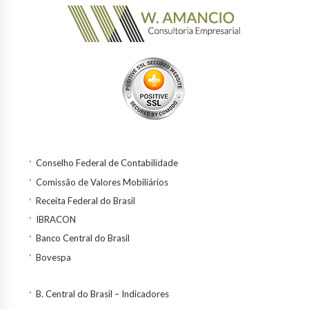
Conselho Federal de Contabilidade
Comissão de Valores Mobiliários
Receita Federal do Brasil
IBRACON
Banco Central do Brasil
Bovespa
B. Central do Brasil – Indicadores