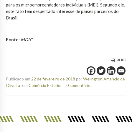
para os microempreendedores individuais (MEI). Segundo ele,
este fato têm despertado interesse de países parceiros do
Brasil.
Fonte:
MDIC
print
Publicado em
22 de fevereiro de 2018
por
Welington Amancio de
Oliveira
em
Comércio Exterior
0 comentários