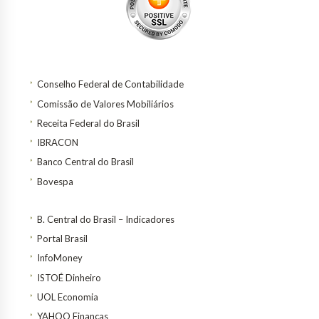
Conselho Federal de Contabilidade
Comissão de Valores Mobiliários
Receita Federal do Brasil
IBRACON
Banco Central do Brasil
Bovespa
B. Central do Brasil – Indicadores
Portal Brasil
InfoMoney
ISTOÉ Dinheiro
UOL Economia
YAHOO Finanças