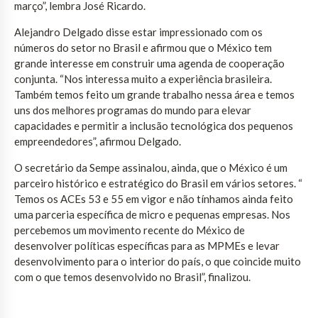
março”, lembra José Ricardo.
Alejandro Delgado disse estar impressionado com os
números do setor no Brasil e afirmou que o México tem
grande interesse em construir uma agenda de cooperação
conjunta. “Nos interessa muito a experiência brasileira.
Também temos feito um grande trabalho nessa área e temos
uns dos melhores programas do mundo para elevar
capacidades e permitir a inclusão tecnológica dos pequenos
empreendedores”, afirmou Delgado.
O secretário da Sempe assinalou, ainda, que o México é um
parceiro histórico e estratégico do Brasil em vários setores. “
Temos os ACEs 53 e 55 em vigor e não tínhamos ainda feito
uma parceria específica de micro e pequenas empresas. Nos
percebemos um movimento recente do México de
desenvolver políticas específicas para as MPMEs e levar
desenvolvimento para o interior do país, o que coincide muito
com o que temos desenvolvido no Brasil”, finalizou.