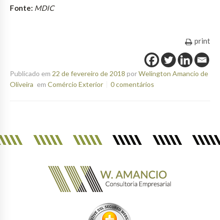
Fonte:
MDIC
print
Publicado em
22 de fevereiro de 2018
por
Welington Amancio de
Oliveira
em
Comércio Exterior
0 comentários