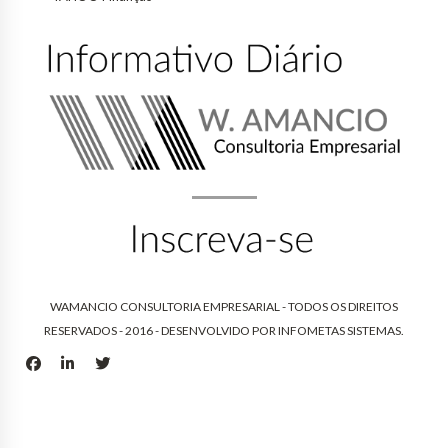
WAMANCIO CONSULTORIA EMPRESARIAL - TODOS OS DIREITOS
RESERVADOS - 2016 - DESENVOLVIDO POR
INFOMETAS SISTEMAS
.