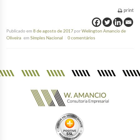
print
Publicado em
8 de agosto de 2017
por
Welington Amancio de
Oliveira
em
Simples Nacional
0 comentários