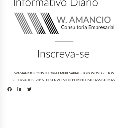
WAMANCIO CONSULTORIA EMPRESARIAL - TODOS OS DIREITOS
RESERVADOS - 2016 - DESENVOLVIDO POR
INFOMETAS SISTEMAS
.