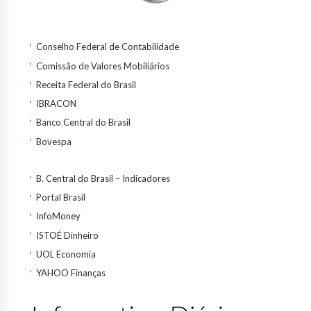
Conselho Federal de Contabilidade
Comissão de Valores Mobiliários
Receita Federal do Brasil
IBRACON
Banco Central do Brasil
Bovespa
B. Central do Brasil – Indicadores
Portal Brasil
InfoMoney
ISTOÉ Dinheiro
UOL Economia
YAHOO Finanças