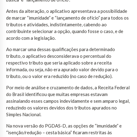
Antes da alteração, o aplicativo apresentava a possibilidade
de marcar “imunidade” e “lançamento de ofício” para todos os
tributos e atividades, indistintamente, cabendo ao
contribuinte selecionar a opção, quando fosse o caso, e de
acordo com a legislação.
Ao marcar uma dessas qualificações para determinado
tributo, o aplicativo desconsiderava o percentual do
respectivo tributo que seria aplicado sobre a receita
informada, ou seja, não era apurado valor devido para o
tributo, ou o valor era reduzido (no caso de redução).
Por meio de análise e cruzamento de dados, a Receita Federal
do Brasil identificou que muitas empresas estavam
assinalando esses campos indevidamente e sem amparo legal,
reduzindo os valores devidos dos tributos apurados no
Simples Nacional.
Na nova versão do PGDAS-D, as opções de “imunidade” e
“isenção/redução – cesta básica” ficaram restritas às