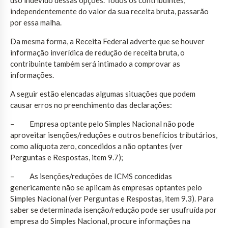
independentemente do valor da sua receita bruta, passarão
por essa malha.
Da mesma forma, a Receita Federal adverte que se houver
informação inverídica de redução de receita bruta, o
contribuinte também será intimado a comprovar as
informações.
A seguir estão elencadas algumas situações que podem
causar erros no preenchimento das declarações:
– Empresa optante pelo Simples Nacional não pode
aproveitar isenções/reduções e outros benefícios tributários,
como alíquota zero, concedidos a não optantes (ver
Perguntas e Respostas, item 9.7);
– As isenções/reduções de ICMS concedidas
genericamente não se aplicam às empresas optantes pelo
Simples Nacional (ver Perguntas e Respostas, item 9.3). Para
saber se determinada isenção/redução pode ser usufruída por
empresa do Simples Nacional, procure informações na