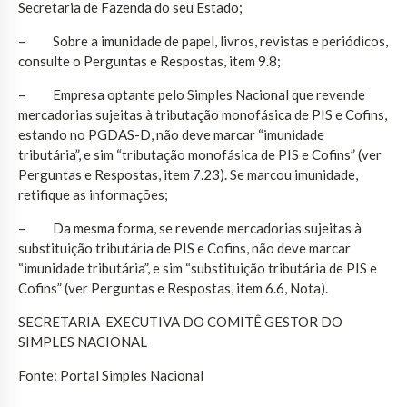
Secretaria de Fazenda do seu Estado;
– Sobre a imunidade de papel, livros, revistas e periódicos,
consulte o Perguntas e Respostas, item 9.8;
– Empresa optante pelo Simples Nacional que revende
mercadorias sujeitas à tributação monofásica de PIS e Cofins,
estando no PGDAS-D, não deve marcar “imunidade
tributária”, e sim “tributação monofásica de PIS e Cofins” (ver
Perguntas e Respostas, item 7.23). Se marcou imunidade,
retifique as informações;
– Da mesma forma, se revende mercadorias sujeitas à
substituição tributária de PIS e Cofins, não deve marcar
“imunidade tributária”, e sim “substituição tributária de PIS e
Cofins” (ver Perguntas e Respostas, item 6.6, Nota).
SECRETARIA-EXECUTIVA DO COMITÊ GESTOR DO
SIMPLES NACIONAL
Fonte: Portal Simples Nacional