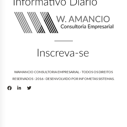
WAMANCIO CONSULTORIA EMPRESARIAL - TODOS OS DIREITOS
RESERVADOS - 2016 - DESENVOLVIDO POR
INFOMETAS SISTEMAS
.