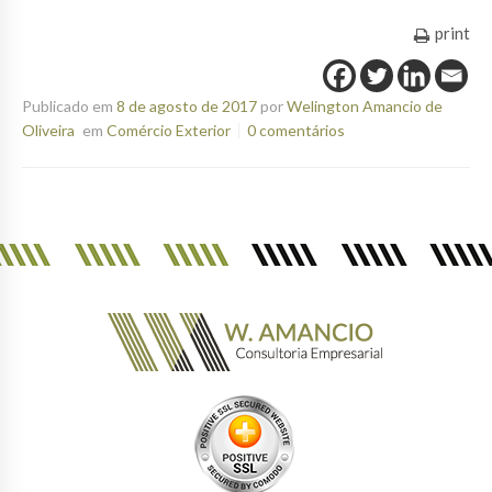
print
Publicado em
8 de agosto de 2017
por
Welington Amancio de
Oliveira
em
Comércio Exterior
0 comentários