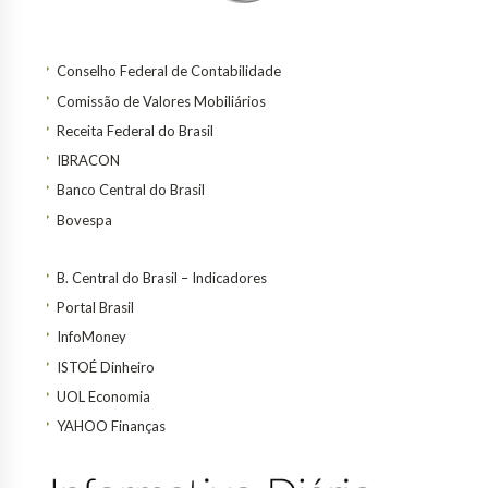
Conselho Federal de Contabilidade
Comissão de Valores Mobiliários
Receita Federal do Brasil
IBRACON
Banco Central do Brasil
Bovespa
B. Central do Brasil – Indicadores
Portal Brasil
InfoMoney
ISTOÉ Dinheiro
UOL Economia
YAHOO Finanças