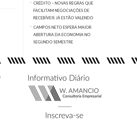
CRÉDITO – NOVAS REGRAS QUE
FACILITAM NEGOCIAÇÕES DE
RECEBÍVEIS JÁ ESTÃO VALENDO
CAMPOS NETO ESPERA MAIOR
ABERTURA DA ECONOMIA NO
SEGUNDO SEMESTRE
s