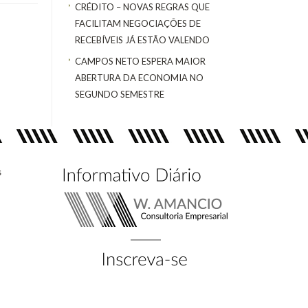
CRÉDITO – NOVAS REGRAS QUE
FACILITAM NEGOCIAÇÕES DE
RECEBÍVEIS JÁ ESTÃO VALENDO
CAMPOS NETO ESPERA MAIOR
ABERTURA DA ECONOMIA NO
SEGUNDO SEMESTRE
s