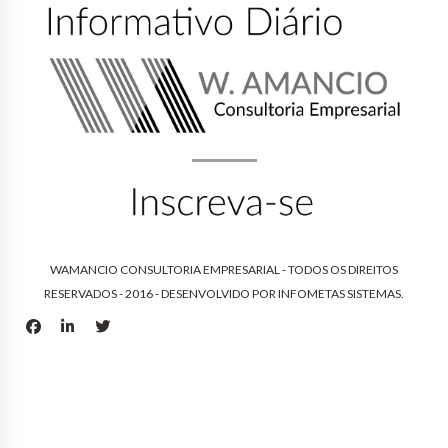
WAMANCIO CONSULTORIA EMPRESARIAL - TODOS OS DIREITOS
RESERVADOS - 2016 - DESENVOLVIDO POR
INFOMETAS SISTEMAS
.