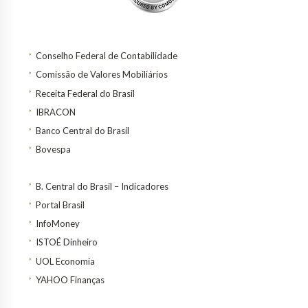
Conselho Federal de Contabilidade
Comissão de Valores Mobiliários
Receita Federal do Brasil
IBRACON
Banco Central do Brasil
Bovespa
B. Central do Brasil – Indicadores
Portal Brasil
InfoMoney
ISTOÉ Dinheiro
UOL Economia
YAHOO Finanças