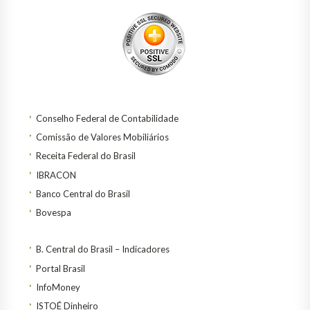
Conselho Federal de Contabilidade
Comissão de Valores Mobiliários
Receita Federal do Brasil
IBRACON
Banco Central do Brasil
Bovespa
B. Central do Brasil – Indicadores
Portal Brasil
InfoMoney
ISTOÉ Dinheiro