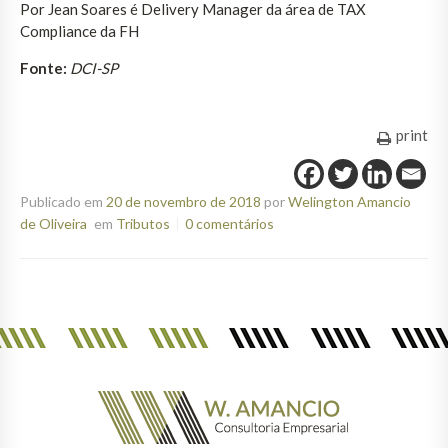
Por Jean Soares é Delivery Manager da área de TAX
Compliance da FH
Fonte:
DCI-SP
print
Publicado em
20 de novembro de 2018
por
Welington Amancio
de Oliveira
em
Tributos
0 comentários