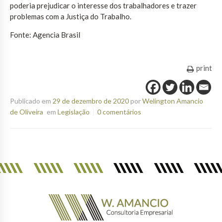
poderia prejudicar o interesse dos trabalhadores e trazer
problemas com a Justiça do Trabalho.
Fonte: Agencia Brasil
print
Publicado em
29 de dezembro de 2020
por
Welington Amancio
de Oliveira
em
Legislação
0 comentários