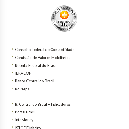
Conselho Federal de Contabilidade
Comissão de Valores Mobiliários
Receita Federal do Brasil
IBRACON
Banco Central do Brasil
Bovespa
B. Central do Brasil – Indicadores
Portal Brasil
InfoMoney
ISTOÉ Dinheiro