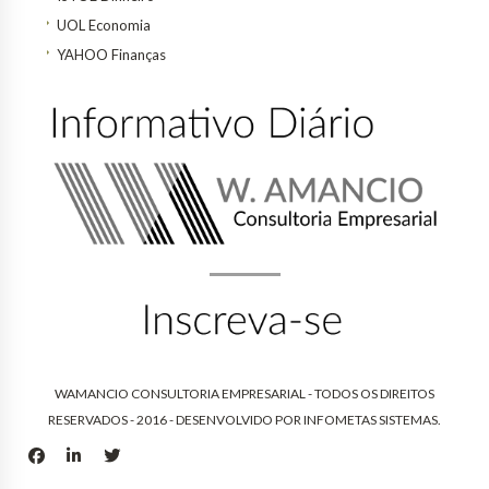
UOL Economia
YAHOO Finanças
WAMANCIO CONSULTORIA EMPRESARIAL - TODOS OS DIREITOS
RESERVADOS - 2016 - DESENVOLVIDO POR
INFOMETAS SISTEMAS
.