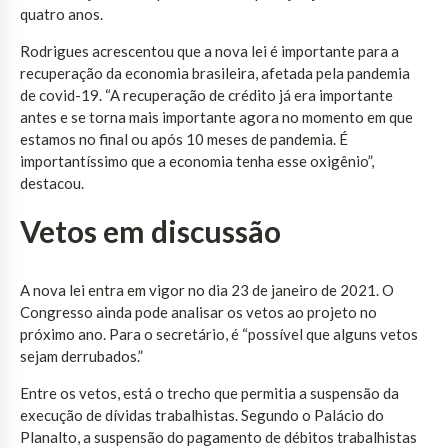
quatro anos.
Rodrigues acrescentou que a nova lei é importante para a
recuperação da economia brasileira, afetada pela pandemia
de covid-19. “A recuperação de crédito já era importante
antes e se torna mais importante agora no momento em que
estamos no final ou após 10 meses de pandemia. É
importantíssimo que a economia tenha esse oxigênio”,
destacou.
Vetos em discussão
A nova lei entra em vigor no dia 23 de janeiro de 2021. O
Congresso ainda pode analisar os vetos ao projeto no
próximo ano. Para o secretário, é “possível que alguns vetos
sejam derrubados.”
Entre os vetos, está o trecho que permitia a suspensão da
execução de dívidas trabalhistas. Segundo o Palácio do
Planalto, a suspensão do pagamento de débitos trabalhistas