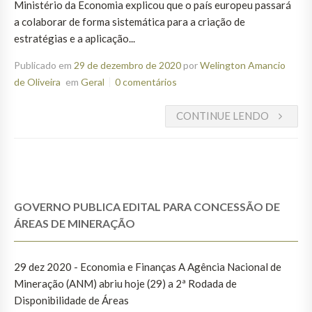
Ministério da Economia explicou que o país europeu passará
a colaborar de forma sistemática para a criação de
estratégias e a aplicação...
Publicado em
29 de dezembro de 2020
por
Welington Amancio
de Oliveira
em
Geral
0 comentários
CONTINUE LENDO
GOVERNO PUBLICA EDITAL PARA CONCESSÃO DE
ÁREAS DE MINERAÇÃO
29 dez 2020 - Economia e Finanças A Agência Nacional de
Mineração (ANM) abriu hoje (29) a 2ª Rodada de
Disponibilidade de Áreas