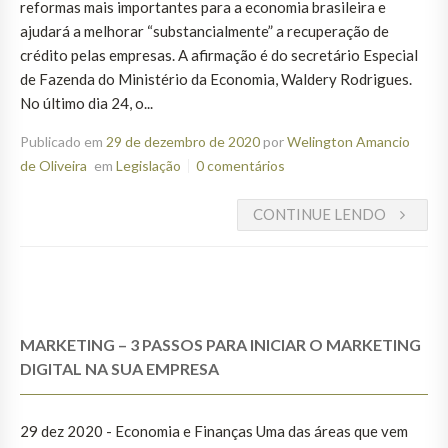
reformas mais importantes para a economia brasileira e
ajudará a melhorar “substancialmente” a recuperação de
crédito pelas empresas. A afirmação é do secretário Especial
de Fazenda do Ministério da Economia, Waldery Rodrigues.
No último dia 24, o...
Publicado em
29 de dezembro de 2020
por
Welington Amancio
de Oliveira
em
Legislação
0 comentários
CONTINUE LENDO
MARKETING – 3 PASSOS PARA INICIAR O MARKETING
DIGITAL NA SUA EMPRESA
29 dez 2020 - Economia e Finanças Uma das áreas que vem