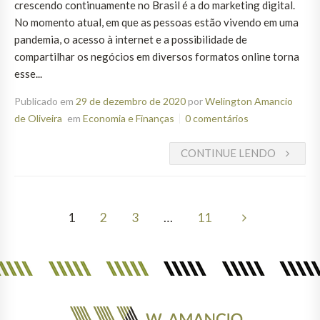
crescendo continuamente no Brasil é a do marketing digital.
No momento atual, em que as pessoas estão vivendo em uma
pandemia, o acesso à internet e a possibilidade de
compartilhar os negócios em diversos formatos online torna
esse...
Publicado em
29 de dezembro de 2020
por
Welington Amancio
de Oliveira
em
Economia e Finanças
0 comentários
CONTINUE LENDO
1
2
3
…
11