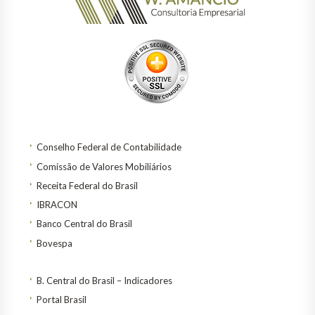
Conselho Federal de Contabilidade
Comissão de Valores Mobiliários
Receita Federal do Brasil
IBRACON
Banco Central do Brasil
Bovespa
B. Central do Brasil – Indicadores
Portal Brasil