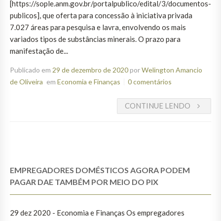
[https://sople.anm.gov.br/portalpublico/edital/3/documentos-
publicos], que oferta para concessão à iniciativa privada
7.027 áreas para pesquisa e lavra, envolvendo os mais
variados tipos de substâncias minerais. O prazo para
manifestação de...
Publicado em
29 de dezembro de 2020
por
Welington Amancio
de Oliveira
em
Economia e Finanças
0 comentários
CONTINUE LENDO
EMPREGADORES DOMÉSTICOS AGORA PODEM
PAGAR DAE TAMBÉM POR MEIO DO PIX
29 dez 2020 - Economia e Finanças Os empregadores