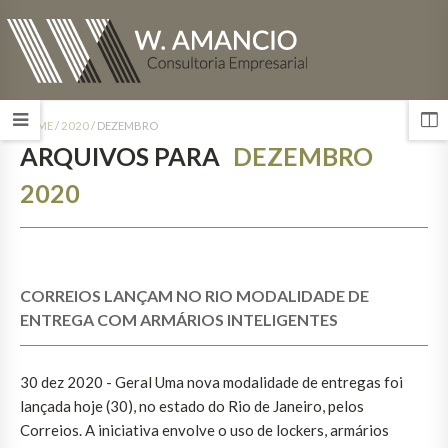
HOME
/
2020
/
DEZEMBRO
ARQUIVOS PARA
DEZEMBRO
2020
CORREIOS LANÇAM NO RIO MODALIDADE DE
ENTREGA COM ARMÁRIOS INTELIGENTES
30 dez 2020 - Geral Uma nova modalidade de entregas foi
lançada hoje (30), no estado do Rio de Janeiro, pelos
Correios. A iniciativa envolve o uso de lockers, armários