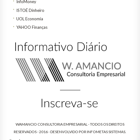
InfoMoney
ISTOÉ Dinheiro
UOL Economia
YAHOO Finanças
WAMANCIO CONSULTORIA EMPRESARIAL - TODOS OS DIREITOS
RESERVADOS - 2016 - DESENVOLVIDO POR
INFOMETAS SISTEMAS
.