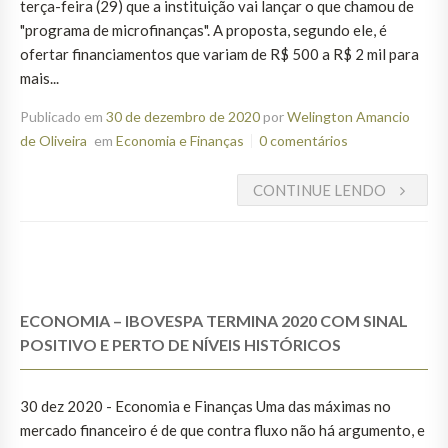
terça-feira (29) que a instituição vai lançar o que chamou de
"programa de microfinanças". A proposta, segundo ele, é
ofertar financiamentos que variam de R$ 500 a R$ 2 mil para
mais...
Publicado em
30 de dezembro de 2020
por
Welington Amancio
de Oliveira
em
Economia e Finanças
0 comentários
CONTINUE LENDO
ECONOMIA – IBOVESPA TERMINA 2020 COM SINAL
POSITIVO E PERTO DE NÍVEIS HISTÓRICOS
30 dez 2020 - Economia e Finanças Uma das máximas no
mercado financeiro é de que contra fluxo não há argumento, e