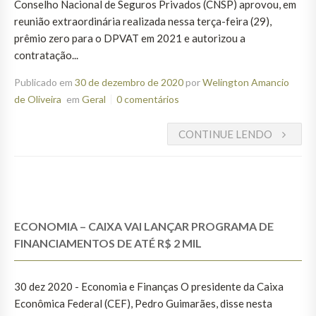
Conselho Nacional de Seguros Privados (CNSP) aprovou, em
reunião extraordinária realizada nessa terça-feira (29),
prêmio zero para o DPVAT em 2021 e autorizou a
contratação...
Publicado em
30 de dezembro de 2020
por
Welington Amancio
de Oliveira
em
Geral
0 comentários
CONTINUE LENDO
ECONOMIA – CAIXA VAI LANÇAR PROGRAMA DE
FINANCIAMENTOS DE ATÉ R$ 2 MIL
30 dez 2020 - Economia e Finanças O presidente da Caixa
Econômica Federal (CEF), Pedro Guimarães, disse nesta