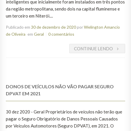
inteligentes que inicialmente foram instalados em três pontos
da região metropolitana, sendo dois na capital fluminense e
um terceiro em Niterói....
Publicado em
30 de dezembro de 2020
por
Welington Amancio
de Oliveira
em
Geral
0 comentários
CONTINUE LENDO
DONOS DE VEÍCULOS NÃO VÃO PAGAR SEGURO
DPVAT EM 2021
30 dez 2020 - Geral Proprietários de veículos não terão que
pagar o Seguro Obrigatório de Danos Pessoais Causados
por Veículos Automotores (Seguro DPVAT), em 2021. O