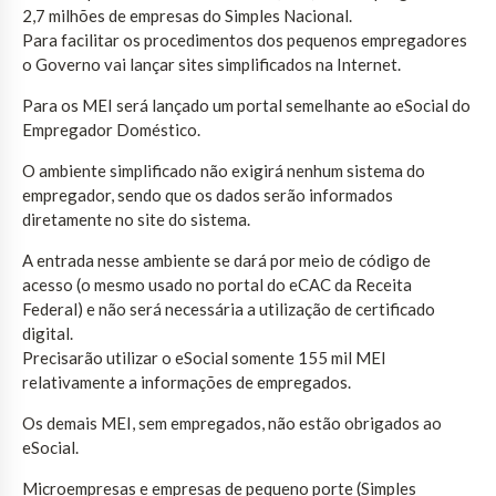
2,7 milhões de empresas do Simples Nacional.
Para facilitar os procedimentos dos pequenos empregadores
o Governo vai lançar sites simplificados na Internet.
Para os MEI será lançado um portal semelhante ao eSocial do
Empregador Doméstico.
O ambiente simplificado não exigirá nenhum sistema do
empregador, sendo que os dados serão informados
diretamente no site do sistema.
A entrada nesse ambiente se dará por meio de código de
acesso (o mesmo usado no portal do eCAC da Receita
Federal) e não será necessária a utilização de certificado
digital.
Precisarão utilizar o eSocial somente 155 mil MEI
relativamente a informações de empregados.
Os demais MEI, sem empregados, não estão obrigados ao
eSocial.
Microempresas e empresas de pequeno porte (Simples