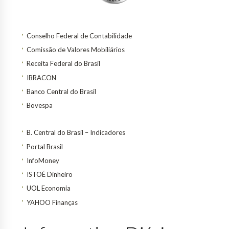
Conselho Federal de Contabilidade
Comissão de Valores Mobiliários
Receita Federal do Brasil
IBRACON
Banco Central do Brasil
Bovespa
B. Central do Brasil – Indicadores
Portal Brasil
InfoMoney
ISTOÉ Dinheiro
UOL Economia
YAHOO Finanças