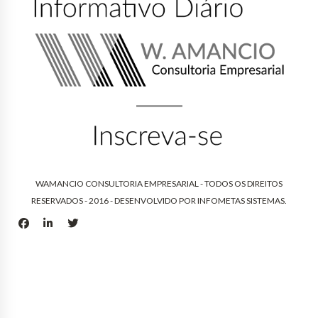
WAMANCIO CONSULTORIA EMPRESARIAL - TODOS OS DIREITOS
RESERVADOS - 2016 - DESENVOLVIDO POR
INFOMETAS SISTEMAS
.