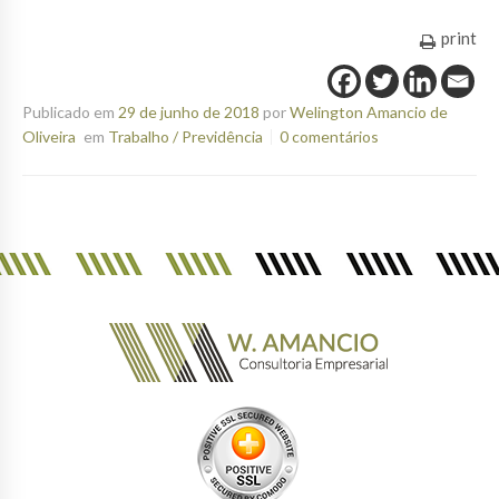
print
Publicado em
29 de junho de 2018
por
Welington Amancio de
Oliveira
em
Trabalho / Previdência
0 comentários