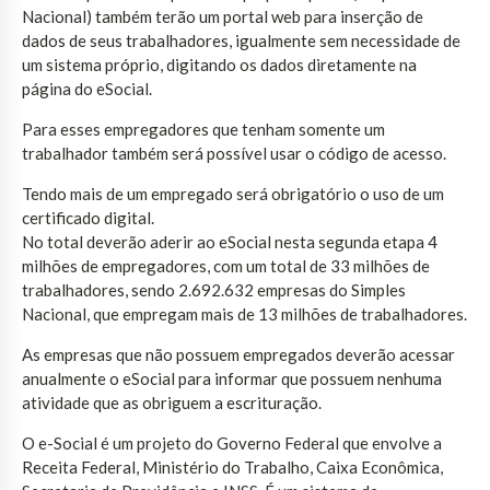
Nacional) também terão um portal web para inserção de
dados de seus trabalhadores, igualmente sem necessidade de
um sistema próprio, digitando os dados diretamente na
página do eSocial.
Para esses empregadores que tenham somente um
trabalhador também será possível usar o código de acesso.
Tendo mais de um empregado será obrigatório o uso de um
certificado digital.
No total deverão aderir ao eSocial nesta segunda etapa 4
milhões de empregadores, com um total de 33 milhões de
trabalhadores, sendo 2.692.632 empresas do Simples
Nacional, que empregam mais de 13 milhões de trabalhadores.
As empresas que não possuem empregados deverão acessar
anualmente o eSocial para informar que possuem nenhuma
atividade que as obriguem a escrituração.
O e-Social é um projeto do Governo Federal que envolve a
Receita Federal, Ministério do Trabalho, Caixa Econômica,