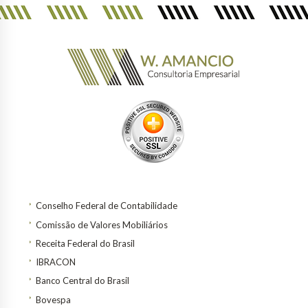
Conselho Federal de Contabilidade
Comissão de Valores Mobiliários
Receita Federal do Brasil
IBRACON
Banco Central do Brasil
Bovespa