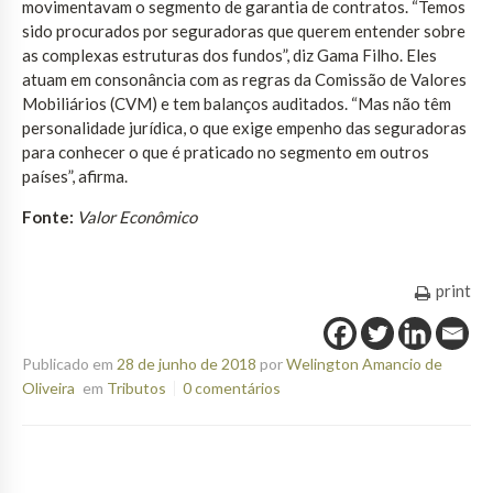
movimentavam o segmento de garantia de contratos. “Temos
sido procurados por seguradoras que querem entender sobre
as complexas estruturas dos fundos”, diz Gama Filho. Eles
atuam em consonância com as regras da Comissão de Valores
Mobiliários (CVM) e tem balanços auditados. “Mas não têm
personalidade jurídica, o que exige empenho das seguradoras
para conhecer o que é praticado no segmento em outros
países”, afirma.
Fonte:
Valor Econômico
print
Publicado em
28 de junho de 2018
por
Welington Amancio de
Oliveira
em
Tributos
0 comentários