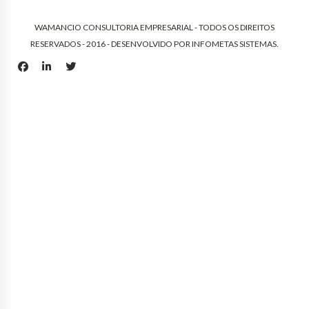
WAMANCIO CONSULTORIA EMPRESARIAL - TODOS OS DIREITOS
RESERVADOS - 2016 - DESENVOLVIDO POR
INFOMETAS SISTEMAS
.