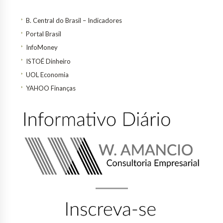
B. Central do Brasil – Indicadores
Portal Brasil
InfoMoney
ISTOÉ Dinheiro
UOL Economia
YAHOO Finanças