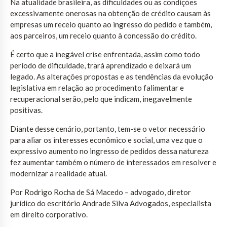
Na atualidade brasileira, as dificuldades ou as condições
excessivamente onerosas na obtenção de crédito causam às
empresas um receio quanto ao ingresso do pedido e também,
aos parceiros, um receio quanto à concessão do crédito.
É certo que a inegável crise enfrentada, assim como todo
período de dificuldade, trará aprendizado e deixará um
legado. As alterações propostas e as tendências da evolução
legislativa em relação ao procedimento falimentar e
recuperacional serão, pelo que indicam, inegavelmente
positivas.
Diante desse cenário, portanto, tem-se o vetor necessário
para aliar os interesses econômico e social, uma vez que o
expressivo aumento no ingresso de pedidos dessa natureza
fez aumentar também o número de interessados em resolver e
modernizar a realidade atual.
Por Rodrigo Rocha de Sá Macedo – advogado, diretor
jurídico do escritório Andrade Silva Advogados, especialista
em direito corporativo.