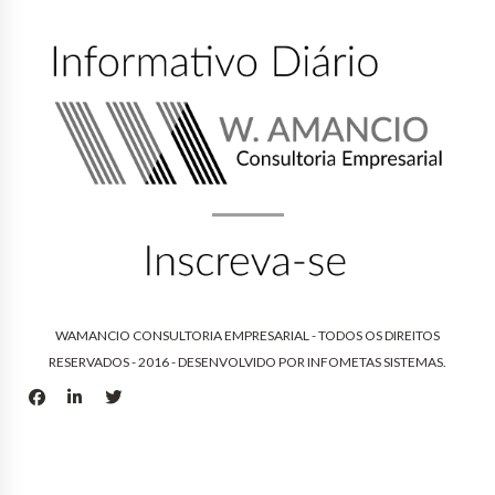
WAMANCIO CONSULTORIA EMPRESARIAL - TODOS OS DIREITOS
RESERVADOS - 2016 - DESENVOLVIDO POR
INFOMETAS SISTEMAS
.