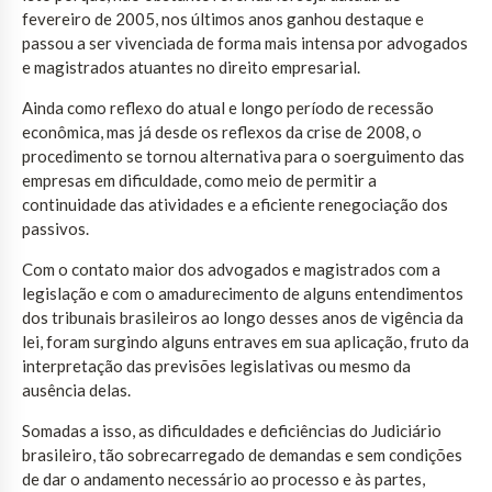
fevereiro de 2005, nos últimos anos ganhou destaque e
passou a ser vivenciada de forma mais intensa por advogados
e magistrados atuantes no direito empresarial.
Ainda como reflexo do atual e longo período de recessão
econômica, mas já desde os reflexos da crise de 2008, o
procedimento se tornou alternativa para o soerguimento das
empresas em dificuldade, como meio de permitir a
continuidade das atividades e a eficiente renegociação dos
passivos.
Com o contato maior dos advogados e magistrados com a
legislação e com o amadurecimento de alguns entendimentos
dos tribunais brasileiros ao longo desses anos de vigência da
lei, foram surgindo alguns entraves em sua aplicação, fruto da
interpretação das previsões legislativas ou mesmo da
ausência delas.
Somadas a isso, as dificuldades e deficiências do Judiciário
brasileiro, tão sobrecarregado de demandas e sem condições
de dar o andamento necessário ao processo e às partes,