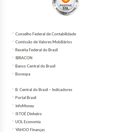
Conselho Federal de Contabilidade
Comissão de Valores Mobiliários
Receita Federal do Brasil
IBRACON
Banco Central do Brasil
Bovespa
B. Central do Brasil – Indicadores
Portal Brasil
InfoMoney
ISTOÉ Dinheiro
UOL Economia
YAHOO Finanças