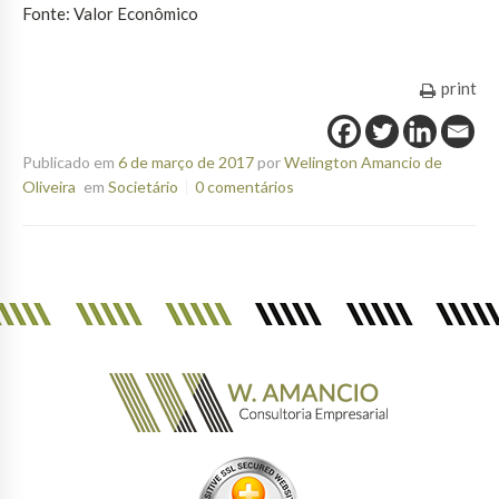
Fonte: Valor Econômico
print
Publicado em
6 de março de 2017
por
Welington Amancio de
Oliveira
em
Societário
0 comentários