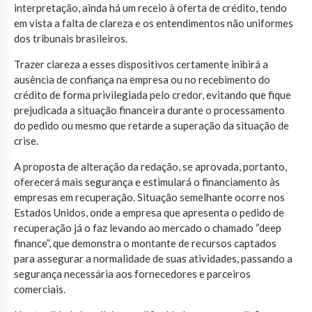
interpretação, ainda há um receio à oferta de crédito, tendo
em vista a falta de clareza e os entendimentos não uniformes
dos tribunais brasileiros.
Trazer clareza a esses dispositivos certamente inibirá a
ausência de confiança na empresa ou no recebimento do
crédito de forma privilegiada pelo credor, evitando que fique
prejudicada a situação financeira durante o processamento
do pedido ou mesmo que retarde a superação da situação de
crise.
A proposta de alteração da redação, se aprovada, portanto,
oferecerá mais segurança e estimulará o financiamento às
empresas em recuperação. Situação semelhante ocorre nos
Estados Unidos, onde a empresa que apresenta o pedido de
recuperação já o faz levando ao mercado o chamado “deep
finance”, que demonstra o montante de recursos captados
para assegurar a normalidade de suas atividades, passando a
segurança necessária aos fornecedores e parceiros
comerciais.