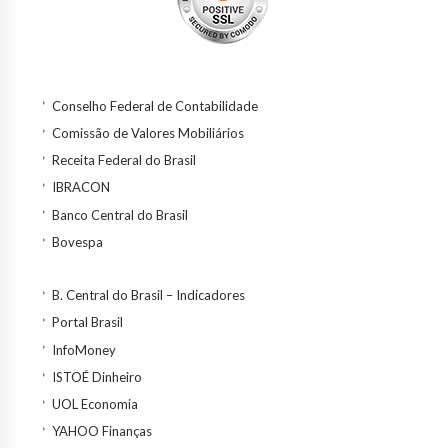
Conselho Federal de Contabilidade
Comissão de Valores Mobiliários
Receita Federal do Brasil
IBRACON
Banco Central do Brasil
Bovespa
B. Central do Brasil – Indicadores
Portal Brasil
InfoMoney
ISTOÉ Dinheiro
UOL Economia
YAHOO Finanças