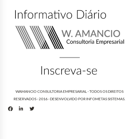
WAMANCIO CONSULTORIA EMPRESARIAL - TODOS OS DIREITOS
RESERVADOS - 2016 - DESENVOLVIDO POR
INFOMETAS SISTEMAS
.