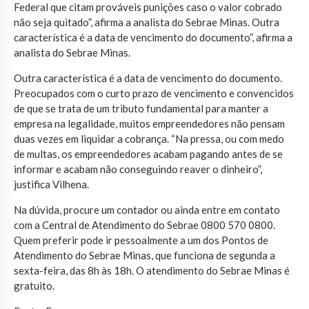
Federal que citam prováveis punições caso o valor cobrado
não seja quitado”, afirma a analista do Sebrae Minas. Outra
característica é a data de vencimento do documento”, afirma a
analista do Sebrae Minas.
Outra característica é a data de vencimento do documento.
Preocupados com o curto prazo de vencimento e convencidos
de que se trata de um tributo fundamental para manter a
empresa na legalidade, muitos empreendedores não pensam
duas vezes em liquidar a cobrança. “Na pressa, ou com medo
de multas, os empreendedores acabam pagando antes de se
informar e acabam não conseguindo reaver o dinheiro”,
justifica Vilhena.
Na dúvida, procure um contador ou ainda entre em contato
com a Central de Atendimento do Sebrae 0800 570 0800.
Quem preferir pode ir pessoalmente a um dos Pontos de
Atendimento do Sebrae Minas, que funciona de segunda a
sexta-feira, das 8h às 18h. O atendimento do Sebrae Minas é
gratuito.