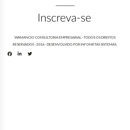
WAMANCIO CONSULTORIA EMPRESARIAL - TODOS OS DIREITOS
RESERVADOS - 2016 - DESENVOLVIDO POR
INFOMETAS SISTEMAS
.