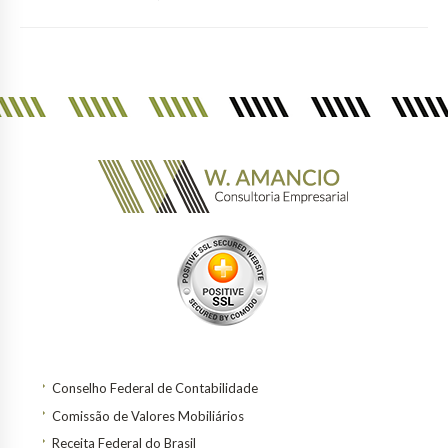
Conselho Federal de Contabilidade
Comissão de Valores Mobiliários
Receita Federal do Brasil