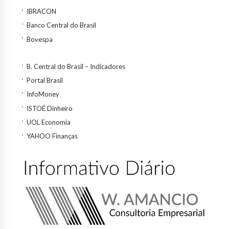
IBRACON
Banco Central do Brasil
Bovespa
B. Central do Brasil – Indicadores
Portal Brasil
InfoMoney
ISTOÉ Dinheiro
UOL Economia
YAHOO Finanças