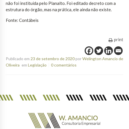
não foi instituída pelo Planalto. Foi editado decreto com a
estrutura do órgão, mas na prática, ele ainda não existe.
Fonte: Contábeis
print
Publicado em
23 de setembro de 2020
por
Welington Amancio de
Oliveira
em
Legislação
0 comentários