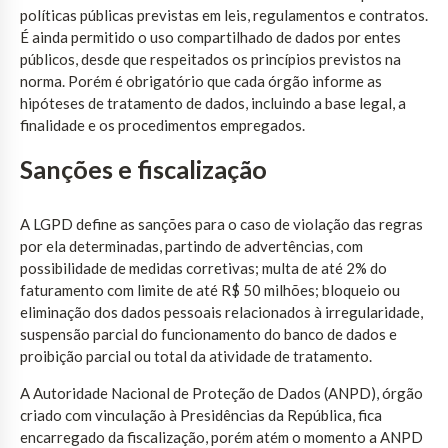
políticas públicas previstas em leis, regulamentos e contratos.
É ainda permitido o uso compartilhado de dados por entes
públicos, desde que respeitados os princípios previstos na
norma. Porém é obrigatório que cada órgão informe as
hipóteses de tratamento de dados, incluindo a base legal, a
finalidade e os procedimentos empregados.
Sanções e fiscalização
A LGPD define as sanções para o caso de violação das regras
por ela determinadas, partindo de advertências, com
possibilidade de medidas corretivas; multa de até 2% do
faturamento com limite de até R$ 50 milhões; bloqueio ou
eliminação dos dados pessoais relacionados à irregularidade,
suspensão parcial do funcionamento do banco de dados e
proibição parcial ou total da atividade de tratamento.
A Autoridade Nacional de Proteção de Dados (ANPD), órgão
criado com vinculação à Presidências da República, fica
encarregado da fiscalização, porém atém o momento a ANPD