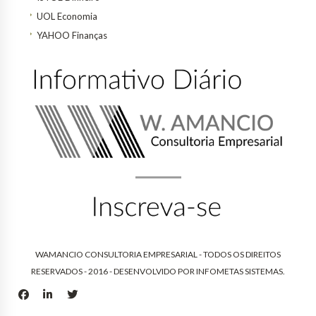
UOL Economia
YAHOO Finanças
WAMANCIO CONSULTORIA EMPRESARIAL - TODOS OS DIREITOS
RESERVADOS - 2016 - DESENVOLVIDO POR
INFOMETAS SISTEMAS
.