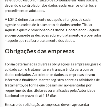
devendo o controlador dos dados esclarecer os critérios e
procedimentos adotados.
A LGPD define claramente os papeis e funções de cada
agente na cadeia de tratamento de dados sendo: Titular –
Aquele a quem é relacionado os dados; Controlador – aquele
a quem compete as decisões sobre o tratamento e o operador
– aquele que realiza o tratamento dos dados.
Obrigações das empresas
Foram determinadas diversas obrigações às empresas, para o
cuidado com o tratamento e a transparência para com os
dados coletados. Ao coletar os dados as empresas devem
informar a finalidade, manter registro sobre as atividades de
tratamento, de forma que possam ser apresentadas por
requerimento dos titulares ou analisadas pela Autoridade
Nacional em prazo de até 15 dias.
Em caso de solicitação as empresas devem apresentar