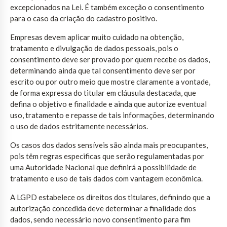
excepcionados na Lei. É também exceção o consentimento
para o caso da criação do cadastro positivo.
Empresas devem aplicar muito cuidado na obtenção,
tratamento e divulgação de dados pessoais, pois o
consentimento deve ser provado por quem recebe os dados,
determinando ainda que tal consentimento deve ser por
escrito ou por outro meio que mostre claramente a vontade,
de forma expressa do titular em cláusula destacada, que
defina o objetivo e finalidade e ainda que autorize eventual
uso, tratamento e repasse de tais informações, determinando
o uso de dados estritamente necessários.
Os casos dos dados sensíveis são ainda mais preocupantes,
pois têm regras especificas que serão regulamentadas por
uma Autoridade Nacional que definirá a possibilidade de
tratamento e uso de tais dados com vantagem econômica.
A LGPD estabelece os direitos dos titulares, definindo que a
autorização concedida deve determinar a finalidade dos
dados, sendo necessário novo consentimento para fim