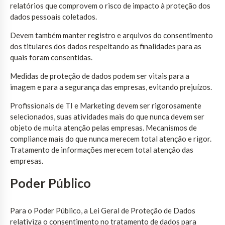
relatórios que comprovem o risco de impacto à proteção dos
dados pessoais coletados.
Devem também manter registro e arquivos do consentimento
dos titulares dos dados respeitando as finalidades para as
quais foram consentidas.
Medidas de proteção de dados podem ser vitais para a
imagem e para a segurança das empresas, evitando prejuízos.
Profissionais de TI e Marketing devem ser rigorosamente
selecionados, suas atividades mais do que nunca devem ser
objeto de muita atenção pelas empresas. Mecanismos de
compliance mais do que nunca merecem total atenção e rigor.
Tratamento de informações merecem total atenção das
empresas.
Poder Público
Para o Poder Público, a Lei Geral de Proteção de Dados
relativiza o consentimento no tratamento de dados para