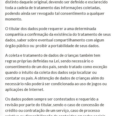
distinto daquele original, devendo ser definido e esclarecido
toda a cadeia de tratamento das informações coletadas,
podendo ainda ser revogado tal consentimento a qualquer
momento.
O titular dos dados pode requerer a uma determinada
companhia a confirmação da existência do tratamento de seus
dados, saber sobre eventual compartilhamento com algum
órgão público ou proibir a portabilidade de seus dados.
A coleta e tratamento de dados de crianças também tem
regras próprias definidas na Lei, sendo necessário o
consentimento de um dos pais, sendo tratado como exceção
quando o intuito da coleta dos dados seja localizar ou
contatar os pais. A obtenção de dados de crianças além do
necessário não poderá ser condicionada ao uso de jogos ou
aplicações de Internet.
Os dados podem sempre ser contestados e requerido a
revisão por parte do titular, sendo o caso de concessão de
crédito ou contratação de um serviço, caso de processo
seletivo ou disponibilização de conteúdos em redes sociais,