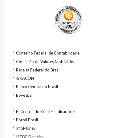
Conselho Federal de Contabilidade
Comissão de Valores Mobiliários
Receita Federal do Brasil
IBRACON
Banco Central do Brasil
Bovespa
B. Central do Brasil – Indicadores
Portal Brasil
InfoMoney
ISTOÉ Dinheiro