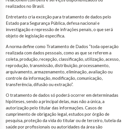
realizados no Brasil.
Entretanto cria exceção para tratamento de dados pelo
Estado para Segurança Pública, defesa nacional e
investigação e repressão de infrações penais, o que será
objeto de legislação específica.
A norma define como Tratamento de Dados “toda operação
realizada com dados pessoais, como as que se referem a
coleta, produção, recepção, classificação, utilização, acesso,
reprodução, transmissão, distribuição, processamento,
arquivamento, armazenamento, eliminação, avaliação ou
controle da informação, modificação, comunicação,
transferência, difusão ou extração”.
O tratamento de dados só poderá ocorrer em determinadas
hipóteses, sendo a principal delas, mas não a única, a
autorização pelo titular das informações. Casos de
cumprimento de obrigação legal, estudos por órgão de
pesquisa, proteção da vida do titular ou de terceiro, tutela da
saúde por profissionais ou autoridades da área são