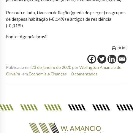
Por outro lado, tiveram deflação (queda de preços) os grupos
de despesa habitação (-0,14%) e artigos de residência
(-0,01%).
Fonte: Agencia brasil
print
Publicado em
23 de janeiro de 2020
por
Welington Amancio de
Oliveira
em
Economia e Finanças
0 comentários