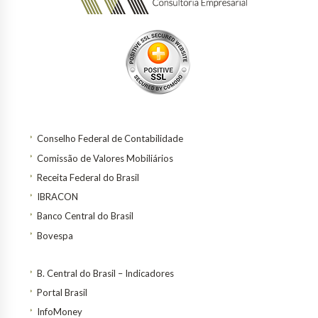
Conselho Federal de Contabilidade
Comissão de Valores Mobiliários
Receita Federal do Brasil
IBRACON
Banco Central do Brasil
Bovespa
B. Central do Brasil – Indicadores
Portal Brasil
InfoMoney