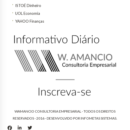
ISTOÉ Dinheiro
UOL Economia
YAHOO Finanças
WAMANCIO CONSULTORIA EMPRESARIAL - TODOS OS DIREITOS
RESERVADOS - 2016 - DESENVOLVIDO POR
INFOMETAS SISTEMAS
.