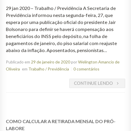
29 jan 2020 – Trabalho / Previdência A Secretaria de
Previdência informou nesta segunda-feira, 27, que
espera por uma publicação oficial do presidente Jair
Bolsonaro para definir se haverá compensação aos
beneficiários do INSS pelo depósito, na folha de
pagamentos de janeiro, do piso salarial com reajuste
abaixo da inflação. Aposentados, pensionistas…
Publicado em
29 de janeiro de 2020
por
Welington Amancio de
Oliveira
em
Trabalho / Previdência
0 comentários
CONTINUE LENDO
COMO CALCULAR A RETIRADA MENSAL DO PRÓ-
LABORE