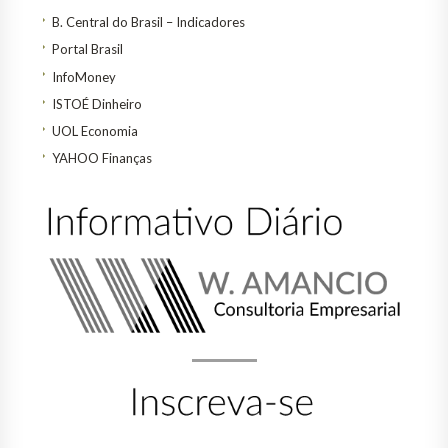
B. Central do Brasil – Indicadores
Portal Brasil
InfoMoney
ISTOÉ Dinheiro
UOL Economia
YAHOO Finanças