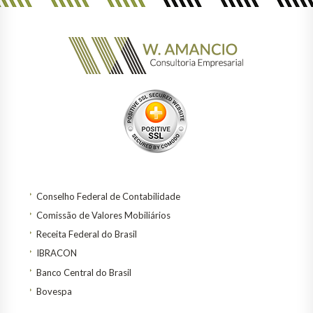
Conselho Federal de Contabilidade
Comissão de Valores Mobiliários
Receita Federal do Brasil
IBRACON
Banco Central do Brasil
Bovespa