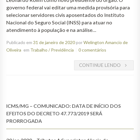
governo federal vai editar uma medida provisória para
selecionar servidores civis aposentados do Instituto
Nacional do Seguro Social (INSS) para atuar no
atendimento à população e na análise…
Publicado em
31 de janeiro de 2020
por
Welington Amancio de
Oliveira
em
Trabalho / Previdência
0 comentários
CONTINUE LENDO
ICMS/MG – COMUNICADO: DATA DE INÍCIO DOS
EFEITOS DO DECRETO 47.773/2019 SERÁ
PRORROGADA