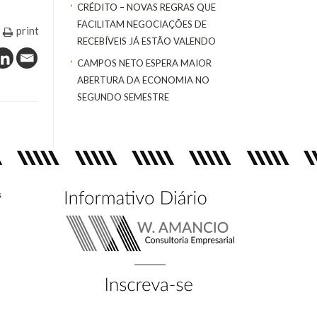
CRÉDITO – NOVAS REGRAS QUE
FACILITAM NEGOCIAÇÕES DE
print
RECEBÍVEIS JÁ ESTÃO VALENDO
CAMPOS NETO ESPERA MAIOR
ABERTURA DA ECONOMIA NO
SEGUNDO SEMESTRE
s