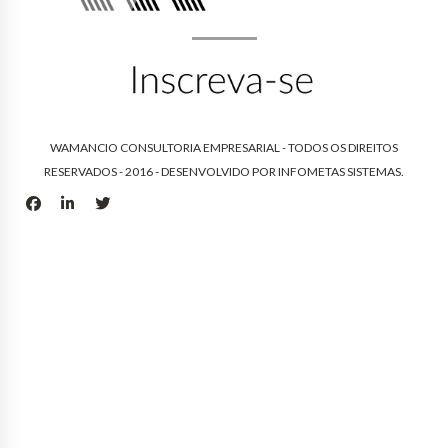
WAMANCIO CONSULTORIA EMPRESARIAL - TODOS OS DIREITOS
RESERVADOS - 2016 - DESENVOLVIDO POR
INFOMETAS SISTEMAS
.