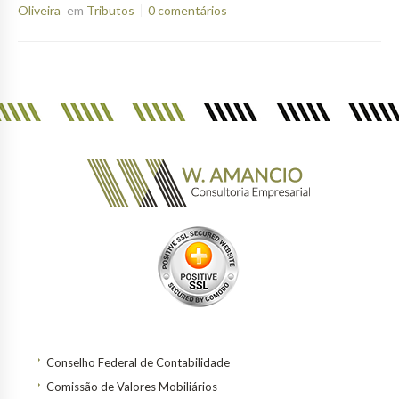
Oliveira
em
Tributos
0 comentários
Conselho Federal de Contabilidade
Comissão de Valores Mobiliários