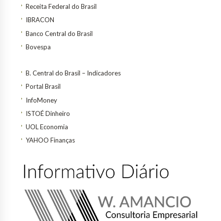
Receita Federal do Brasil
IBRACON
Banco Central do Brasil
Bovespa
B. Central do Brasil – Indicadores
Portal Brasil
InfoMoney
ISTOÉ Dinheiro
UOL Economia
YAHOO Finanças