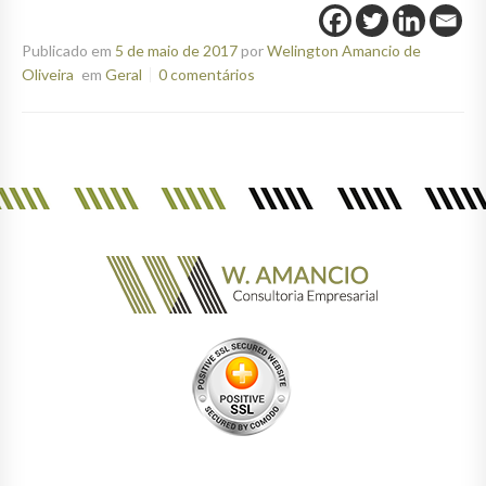
Publicado em
5 de maio de 2017
por
Welington Amancio de
Oliveira
em
Geral
0 comentários