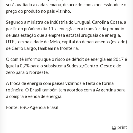
será avaliada a cada semana, de acordo com a necessidade e o
preço do produto no país vizinho.
Segundo a ministra de Indústria do Uruguai, Carolina Cosse, a
partir do próximo dia 11, a energia será transferida por meio
de uma estação que a empresa estatal uruguaia de energia,
UTE, tem na cidade de Melo, capital do departamento (estado)
de Cerro Largo, também na fronteira.
O comitê informou que o risco de déficit de energia em 2017 é
igual a 0,7% para o subsistema Sudeste/Centro-Oeste e de
zero para o Nordeste.
A troca de energia com países vizinhos é feita de forma
rotineira. O Brasil também tem acordos com a Argentina para
a compra e venda de energia.
Fonte: EBC-Agência Brasil
print