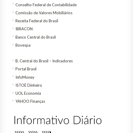
Conselho Federal de Contabilidade
Comissão de Valores Mobiliários
Receita Federal do Brasil
IBRACON
Banco Central do Brasil
Bovespa
B. Central do Brasil – Indicadores
Portal Brasil
InfoMoney
ISTOÉ Dinheiro
UOL Economia
YAHOO Finanças