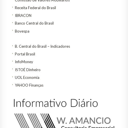
Receita Federal do Brasil
IBRACON
Banco Central do Brasil
Bovespa
B. Central do Brasil – Indicadores
Portal Brasil
InfoMoney
ISTOÉ Dinheiro
UOL Economia
YAHOO Finanças