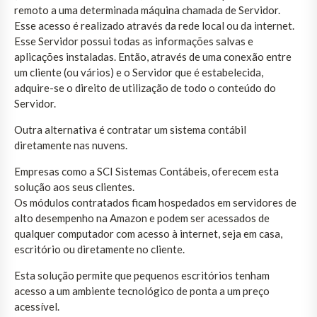
remoto a uma determinada máquina chamada de Servidor.
Esse acesso é realizado através da rede local ou da internet.
Esse Servidor possui todas as informações salvas e
aplicações instaladas. Então, através de uma conexão entre
um cliente (ou vários) e o Servidor que é estabelecida,
adquire-se o direito de utilização de todo o conteúdo do
Servidor.
Outra alternativa é contratar um sistema contábil
diretamente nas nuvens.
Empresas como a SCI Sistemas Contábeis, oferecem esta
solução aos seus clientes.
Os módulos contratados ficam hospedados em servidores de
alto desempenho na Amazon e podem ser acessados de
qualquer computador com acesso à internet, seja em casa,
escritório ou diretamente no cliente.
Esta solução permite que pequenos escritórios tenham
acesso a um ambiente tecnológico de ponta a um preço
acessível.