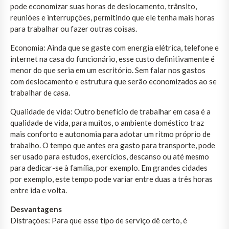
pode economizar suas horas de deslocamento, trânsito,
reuniões e interrupções, permitindo que ele tenha mais horas
para trabalhar ou fazer outras coisas.
Economia: Ainda que se gaste com energia elétrica, telefone e
internet na casa do funcionário, esse custo definitivamente é
menor do que seria em um escritório. Sem falar nos gastos
com deslocamento e estrutura que serão economizados ao se
trabalhar de casa.
Qualidade de vida: Outro benefício de trabalhar em casa é a
qualidade de vida, para muitos, o ambiente doméstico traz
mais conforto e autonomia para adotar um ritmo próprio de
trabalho. O tempo que antes era gasto para transporte, pode
ser usado para estudos, exercícios, descanso ou até mesmo
para dedicar-se à família, por exemplo. Em grandes cidades
por exemplo, este tempo pode variar entre duas a três horas
entre ida e volta.
Desvantagens
Distrações: Para que esse tipo de serviço dê certo, é