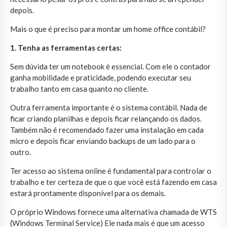
depois.
Mais o que é preciso para montar um home office contábil?
1. Tenha as ferramentas certas:
Sem dúvida ter um notebook é essencial. Com ele o contador
ganha mobilidade e praticidade, podendo executar seu
trabalho tanto em casa quanto no cliente.
Outra ferramenta importante é o sistema contábil. Nada de
ficar criando planilhas e depois ficar relançando os dados.
Também não é recomendado fazer uma instalação em cada
micro e depois ficar enviando backups de um lado para o
outro.
Ter acesso ao sistema online é fundamental para controlar o
trabalho e ter certeza de que o que você está fazendo em casa
estará prontamente disponível para os demais.
O próprio Windows fornece uma alternativa chamada de WTS
(Windows Terminal Service) Ele nada mais é que um acesso