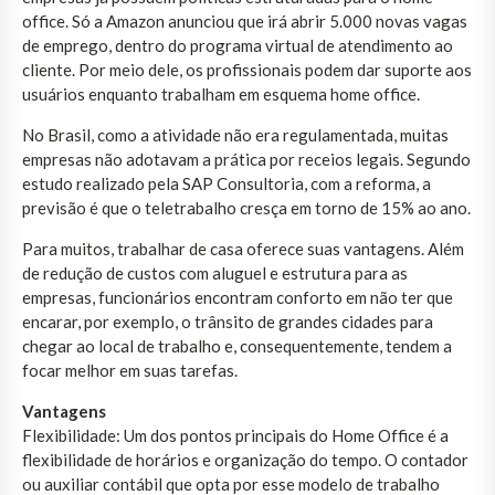
office. Só a Amazon anunciou que irá abrir 5.000 novas vagas
de emprego, dentro do programa virtual de atendimento ao
cliente. Por meio dele, os profissionais podem dar suporte aos
usuários enquanto trabalham em esquema home office.
No Brasil, como a atividade não era regulamentada, muitas
empresas não adotavam a prática por receios legais. Segundo
estudo realizado pela SAP Consultoria, com a reforma, a
previsão é que o teletrabalho cresça em torno de 15% ao ano.
Para muitos, trabalhar de casa oferece suas vantagens. Além
de redução de custos com aluguel e estrutura para as
empresas, funcionários encontram conforto em não ter que
encarar, por exemplo, o trânsito de grandes cidades para
chegar ao local de trabalho e, consequentemente, tendem a
focar melhor em suas tarefas.
Vantagens
Flexibilidade: Um dos pontos principais do Home Office é a
flexibilidade de horários e organização do tempo. O contador
ou auxiliar contábil que opta por esse modelo de trabalho