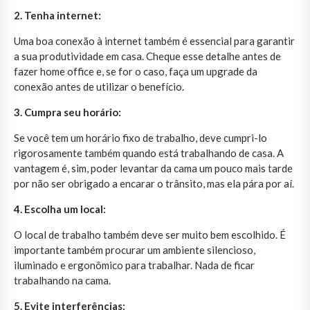
2. Tenha internet:
Uma boa conexão à internet também é essencial para garantir
a sua produtividade em casa. Cheque esse detalhe antes de
fazer home office e, se for o caso, faça um upgrade da
conexão antes de utilizar o benefício.
3. Cumpra seu horário:
Se você tem um horário fixo de trabalho, deve cumpri-lo
rigorosamente também quando está trabalhando de casa. A
vantagem é, sim, poder levantar da cama um pouco mais tarde
por não ser obrigado a encarar o trânsito, mas ela pára por aí.
4. Escolha um local:
O local de trabalho também deve ser muito bem escolhido. É
importante também procurar um ambiente silencioso,
iluminado e ergonômico para trabalhar. Nada de ficar
trabalhando na cama.
5. Evite interferências: