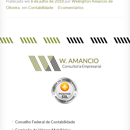
Publicado em
6 de julho de 2018
por
Welington Amancio de
Oliveira
em
Contabilidade
0 comentários
Conselho Federal de Contabilidade
Comissão de Valores Mobiliários