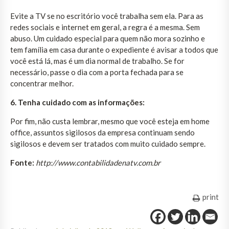
Evite a TV se no escritório você trabalha sem ela. Para as
redes sociais e internet em geral, a regra é a mesma. Sem
abuso. Um cuidado especial para quem não mora sozinho e
tem família em casa durante o expediente é avisar a todos que
você está lá, mas é um dia normal de trabalho. Se for
necessário, passe o dia com a porta fechada para se
concentrar melhor.
6. Tenha cuidado com as informações:
Por fim, não custa lembrar, mesmo que você esteja em home
office, assuntos sigilosos da empresa continuam sendo
sigilosos e devem ser tratados com muito cuidado sempre.
Fonte:
http://www.contabilidadenatv.com.br
print