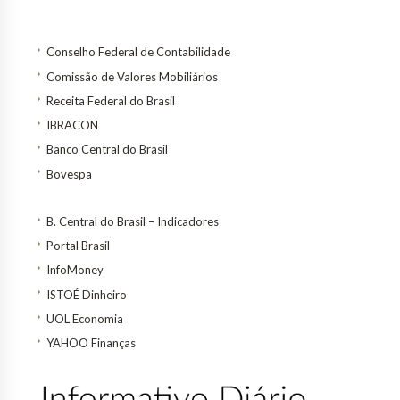
Conselho Federal de Contabilidade
Comissão de Valores Mobiliários
Receita Federal do Brasil
IBRACON
Banco Central do Brasil
Bovespa
B. Central do Brasil – Indicadores
Portal Brasil
InfoMoney
ISTOÉ Dinheiro
UOL Economia
YAHOO Finanças