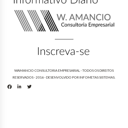
WAMANCIO CONSULTORIA EMPRESARIAL - TODOS OS DIREITOS
RESERVADOS - 2016 - DESENVOLVIDO POR
INFOMETAS SISTEMAS
.