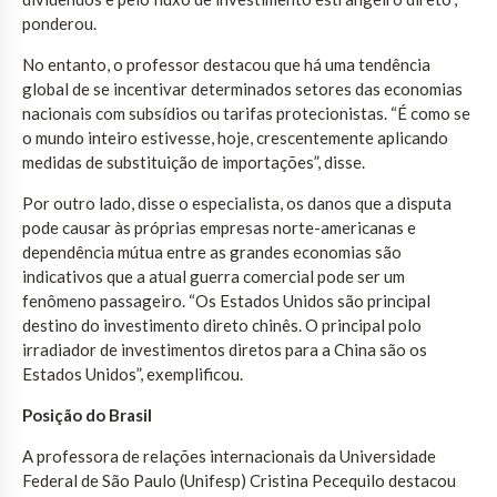
ponderou.
No entanto, o professor destacou que há uma tendência
global de se incentivar determinados setores das economias
nacionais com subsídios ou tarifas protecionistas. “É como se
o mundo inteiro estivesse, hoje, crescentemente aplicando
medidas de substituição de importações”, disse.
Por outro lado, disse o especialista, os danos que a disputa
pode causar às próprias empresas norte-americanas e
dependência mútua entre as grandes economias são
indicativos que a atual guerra comercial pode ser um
fenômeno passageiro. “Os Estados Unidos são principal
destino do investimento direto chinês. O principal polo
irradiador de investimentos diretos para a China são os
Estados Unidos”, exemplificou.
Posição do Brasil
A professora de relações internacionais da Universidade
Federal de São Paulo (Unifesp) Cristina Pecequilo destacou