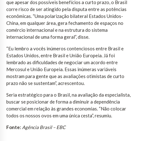
que apesar dos possíveis benefícios a curto prazo, o Brasil
corre risco de ser atingido pela disputa entre as potências
econômicas. “Uma polarização bilateral Estados Unidos-
China, em qualquer área, gera fechamento de espaços no
comércio internacional e na estrutura do sistema
internacional de uma forma geral”, disse.
“Eu lembro a vocês inúmeros contenciosos entre Brasil e
Estados Unidos, entre Brasil e União Europeia. Já foi
lembrado as dificuldades de negociar um acordo entre
Mercosul e União Europeia. Essas inúmeras variáveis
mostram para gente que as avaliações otimistas de curto
prazo não se sustentam”, acrescentou.
Seria estratégico para o Brasil, na avaliação da especialista,
buscar se posicionar de forma a diminuir a dependência
comercial em relação às grandes economias. “Não colocar
todos os nossos ovos em uma única cesta”, resumiu.
Fonte:
Agência Brasil – EBC