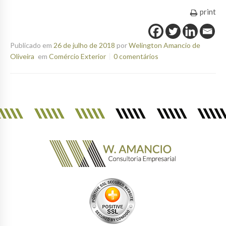
print
Publicado em
26 de julho de 2018
por
Welington Amancio de
Oliveira
em
Comércio Exterior
0 comentários