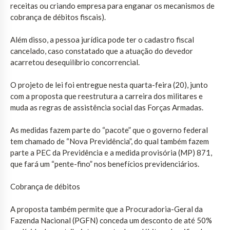
receitas ou criando empresa para enganar os mecanismos de
cobrança de débitos fiscais).
Além disso, a pessoa jurídica pode ter o cadastro fiscal
cancelado, caso constatado que a atuação do devedor
acarretou desequilíbrio concorrencial.
O projeto de lei foi entregue nesta quarta-feira (20), junto
com a proposta que reestrutura a carreira dos militares e
muda as regras de assistência social das Forças Armadas.
As medidas fazem parte do “pacote” que o governo federal
tem chamado de “Nova Previdência”, do qual também fazem
parte a PEC da Previdência e a medida provisória (MP) 871,
que fará um “pente-fino” nos benefícios previdenciários.
Cobrança de débitos
A proposta também permite que a Procuradoria-Geral da
Fazenda Nacional (PGFN) conceda um desconto de até 50%