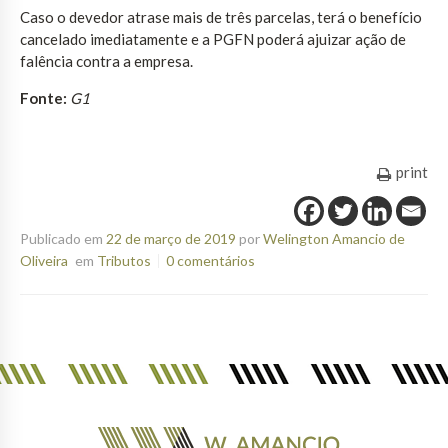
Caso o devedor atrase mais de três parcelas, terá o benefício
cancelado imediatamente e a PGFN poderá ajuizar ação de
falência contra a empresa.
Fonte:
G1
print
Publicado em
22 de março de 2019
por
Welington Amancio de
Oliveira
em
Tributos
0 comentários