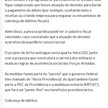
fique comprovado que houve atuação do devedor para burlar
o pagamento do débito (por exemplo, ocultando bens e
receitas ou criando empresa para enganar os mecanismos de
cobrança de débitos fiscais).
Além disso, a pessoa jurídica pode ter o cadastro fiscal
cancelado, caso constatado que a atuação do devedor
acarretou desequilíbrio concorrencial.
O projeto de lei foi entregue nesta quarta-feira (20), junto
com a proposta que reestrutura a carreira dos militares e
muda as regras de assistência social das Forças Armadas.
As medidas fazem parte do “pacote” que o governo federal
tem chamado de “Nova Previdência”, do qual também fazem
parte a PEC da Previdência e a medida provisória (MP) 871,
que fará um “pente-fino” nos benefícios previdenciários.
Cobrança de débitos