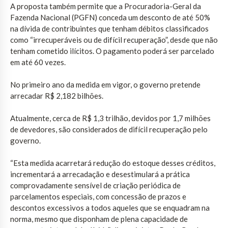
A proposta também permite que a Procuradoria-Geral da
Fazenda Nacional (PGFN) conceda um desconto de até 50%
na dívida de contribuintes que tenham débitos classificados
como “irrecuperáveis ou de difícil recuperação”, desde que não
tenham cometido ilícitos. O pagamento poderá ser parcelado
em até 60 vezes.
No primeiro ano da medida em vigor, o governo pretende
arrecadar R$ 2,182 bilhões.
Atualmente, cerca de R$ 1,3 trilhão, devidos por 1,7 milhões
de devedores, são considerados de difícil recuperação pelo
governo.
“Esta medida acarretará redução do estoque desses créditos,
incrementará a arrecadação e desestimulará a prática
comprovadamente sensível de criação periódica de
parcelamentos especiais, com concessão de prazos e
descontos excessivos a todos aqueles que se enquadram na
norma, mesmo que disponham de plena capacidade de