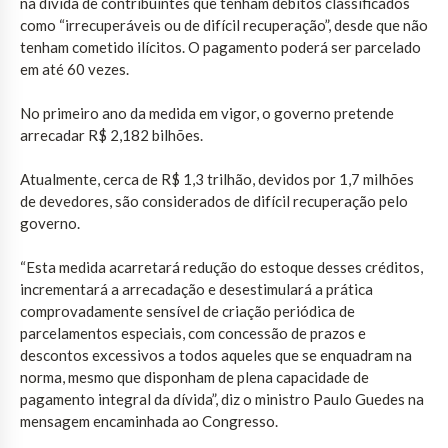
na dívida de contribuintes que tenham débitos classificados
como “irrecuperáveis ou de difícil recuperação”, desde que não
tenham cometido ilícitos. O pagamento poderá ser parcelado
em até 60 vezes.
No primeiro ano da medida em vigor, o governo pretende
arrecadar R$ 2,182 bilhões.
Atualmente, cerca de R$ 1,3 trilhão, devidos por 1,7 milhões
de devedores, são considerados de difícil recuperação pelo
governo.
“Esta medida acarretará redução do estoque desses créditos,
incrementará a arrecadação e desestimulará a prática
comprovadamente sensível de criação periódica de
parcelamentos especiais, com concessão de prazos e
descontos excessivos a todos aqueles que se enquadram na
norma, mesmo que disponham de plena capacidade de
pagamento integral da dívida”, diz o ministro Paulo Guedes na
mensagem encaminhada ao Congresso.