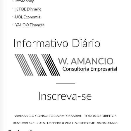
InfoMoney
ISTOÉ Dinheiro
UOL Economia
YAHOO Finanças
WAMANCIO CONSULTORIA EMPRESARIAL - TODOS OS DIREITOS
RESERVADOS - 2016 - DESENVOLVIDO POR
INFOMETAS SISTEMAS
.