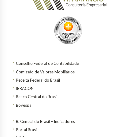
Conselho Federal de Contabilidade
Comissão de Valores Mobiliários
Receita Federal do Brasil
IBRACON
Banco Central do Brasil
Bovespa
B. Central do Brasil – Indicadores
Portal Brasil