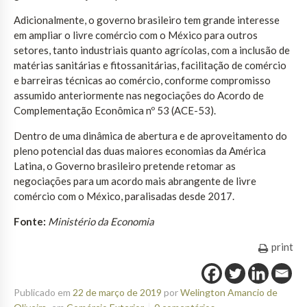
Adicionalmente, o governo brasileiro tem grande interesse
em ampliar o livre comércio com o México para outros
setores, tanto industriais quanto agrícolas, com a inclusão de
matérias sanitárias e fitossanitárias, facilitação de comércio
e barreiras técnicas ao comércio, conforme compromisso
assumido anteriormente nas negociações do Acordo de
Complementação Econômica nº 53 (ACE-53).
Dentro de uma dinâmica de abertura e de aproveitamento do
pleno potencial das duas maiores economias da América
Latina, o Governo brasileiro pretende retomar as
negociações para um acordo mais abrangente de livre
comércio com o México, paralisadas desde 2017.
Fonte:
Ministério da Economia
print
Publicado em
22 de março de 2019
por
Welington Amancio de