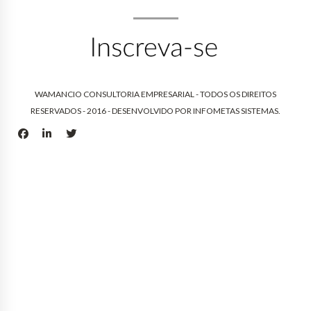
WAMANCIO CONSULTORIA EMPRESARIAL - TODOS OS DIREITOS
RESERVADOS - 2016 - DESENVOLVIDO POR
INFOMETAS SISTEMAS
.