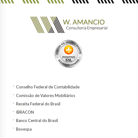
Conselho Federal de Contabilidade
Comissão de Valores Mobiliários
Receita Federal do Brasil
IBRACON
Banco Central do Brasil
Bovespa