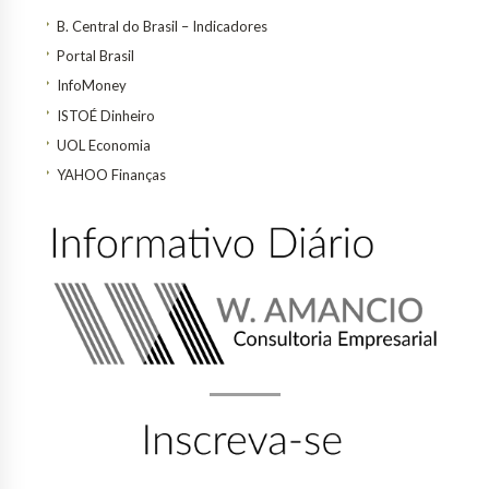
B. Central do Brasil – Indicadores
Portal Brasil
InfoMoney
ISTOÉ Dinheiro
UOL Economia
YAHOO Finanças