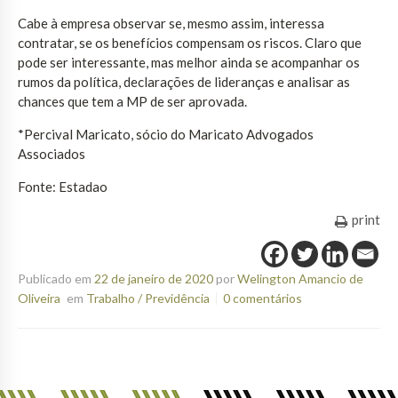
Cabe à empresa observar se, mesmo assim, interessa
contratar, se os benefícios compensam os riscos. Claro que
pode ser interessante, mas melhor ainda se acompanhar os
rumos da política, declarações de lideranças e analisar as
chances que tem a MP de ser aprovada.
*Percival Maricato, sócio do Maricato Advogados
Associados
Fonte: Estadao
print
Publicado em
22 de janeiro de 2020
por
Welington Amancio de
Oliveira
em
Trabalho / Previdência
0 comentários