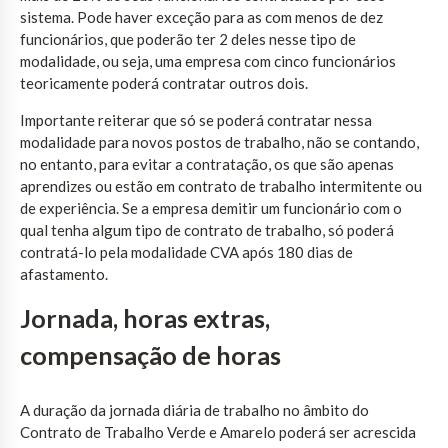
sistema. Pode haver exceção para as com menos de dez
funcionários, que poderão ter 2 deles nesse tipo de
modalidade, ou seja, uma empresa com cinco funcionários
teoricamente poderá contratar outros dois.
Importante reiterar que só se poderá contratar nessa
modalidade para novos postos de trabalho, não se contando,
no entanto, para evitar a contratação, os que são apenas
aprendizes ou estão em contrato de trabalho intermitente ou
de experiência. Se a empresa demitir um funcionário com o
qual tenha algum tipo de contrato de trabalho, só poderá
contratá-lo pela modalidade CVA após 180 dias de
afastamento.
Jornada, horas extras,
compensação de horas
A duração da jornada diária de trabalho no âmbito do
Contrato de Trabalho Verde e Amarelo poderá ser acrescida