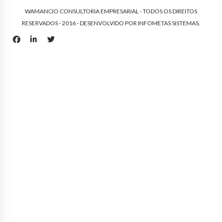
WAMANCIO CONSULTORIA EMPRESARIAL - TODOS OS DIREITOS
RESERVADOS - 2016 - DESENVOLVIDO POR
INFOMETAS SISTEMAS
.