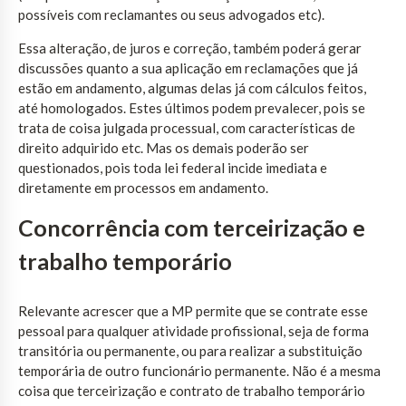
possíveis com reclamantes ou seus advogados etc).
Essa alteração, de juros e correção, também poderá gerar
discussões quanto a sua aplicação em reclamações que já
estão em andamento, algumas delas já com cálculos feitos,
até homologados. Estes últimos podem prevalecer, pois se
trata de coisa julgada processual, com características de
direito adquirido etc. Mas os demais poderão ser
questionados, pois toda lei federal incide imediata e
diretamente em processos em andamento.
Concorrência com terceirização e
trabalho temporário
Relevante acrescer que a MP permite que se contrate esse
pessoal para qualquer atividade profissional, seja de forma
transitória ou permanente, ou para realizar a substituição
temporária de outro funcionário permanente. Não é a mesma
coisa que terceirização e contrato de trabalho temporário