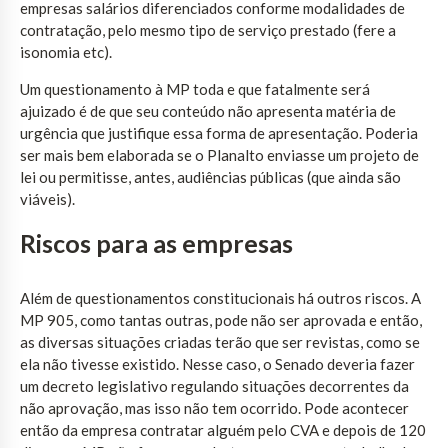
empresas salários diferenciados conforme modalidades de
contratação, pelo mesmo tipo de serviço prestado (fere a
isonomia etc).
Um questionamento à MP toda e que fatalmente será
ajuizado é de que seu conteúdo não apresenta matéria de
urgência que justifique essa forma de apresentação. Poderia
ser mais bem elaborada se o Planalto enviasse um projeto de
lei ou permitisse, antes, audiências públicas (que ainda são
viáveis).
Riscos para as empresas
Além de questionamentos constitucionais há outros riscos. A
MP 905, como tantas outras, pode não ser aprovada e então,
as diversas situações criadas terão que ser revistas, como se
ela não tivesse existido. Nesse caso, o Senado deveria fazer
um decreto legislativo regulando situações decorrentes da
não aprovação, mas isso não tem ocorrido. Pode acontecer
então da empresa contratar alguém pelo CVA e depois de 120