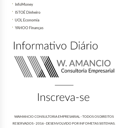
InfoMoney
ISTOÉ Dinheiro
UOL Economia
YAHOO Finanças
WAMANCIO CONSULTORIA EMPRESARIAL - TODOS OS DIREITOS
RESERVADOS - 2016 - DESENVOLVIDO POR
INFOMETAS SISTEMAS
.