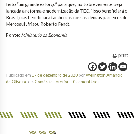
feito “um grande esforço” para que, muito brevemente, seja
lançada a reforma e modernização da TEC. “Isso beneficiará o
Brasil, mas beneficiará também os nossos demais parceiros do
Mercosul”, frisou Roberto Fendt.
Fonte:
Ministério da Economia
print
Publicado em
17 de dezembro de 2020
por
Welington Amancio
de Oliveira
em
Comércio Exterior
0 comentários