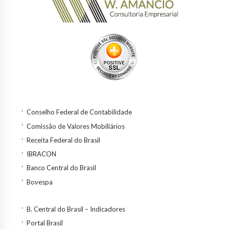
Conselho Federal de Contabilidade
Comissão de Valores Mobiliários
Receita Federal do Brasil
IBRACON
Banco Central do Brasil
Bovespa
B. Central do Brasil – Indicadores
Portal Brasil