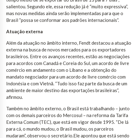
salientou. Segundo ele, essa redução já é “muito expressiva”,
mas novas medidas ainda serão implementadas para que o
Brasil “possa se conformar aos padrões internacionais”.
Atuação externa
Além da atuação no âmbito interno, Fendt destacou a atuação
externa na busca de novos mercados para os exportadores
brasileiros. Entre os avanços recentes, estão as negociações
para acordos com Canadá e Coreia do Sul, um acordo de livre
comércio em andamento com o Líbano e a obtenção do
mandato negociador para um acordo de livre comércio com
Indonésia e com Vietnã. “Tudo isso faz parte da busca de um
ambiente de maior destino das exportações brasileiras”,
afirmou.
Também no âmbito externo, o Brasil está trabalhando – junto
com os demais parceiros do Mercosul – na reforma da Tarifa
Externa Comum (TEC), que está em vigor desde 1995. “De lá
para cá, o mundo mudou, o Brasil mudou, os parceiros
mudaram”, observou o secretário.Ele apontou que está sendo